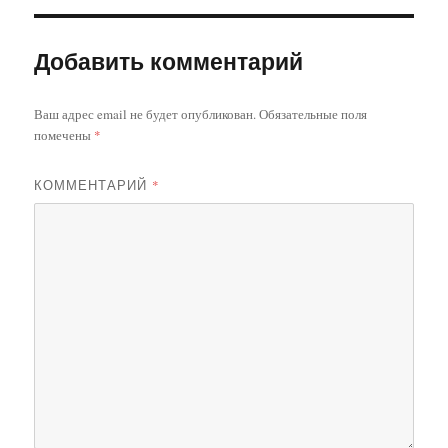
Добавить комментарий
Ваш адрес email не будет опубликован.
Обязательные поля
помечены
*
КОММЕНТАРИЙ
*