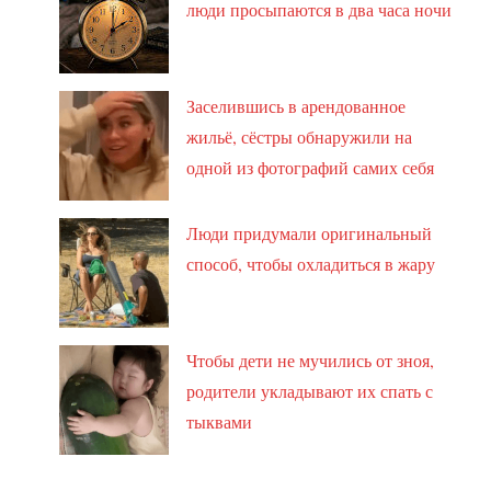
люди просыпаются в два часа ночи
Заселившись в арендованное
жильё, сёстры обнаружили на
одной из фотографий самих себя
Люди придумали оригинальный
способ, чтобы охладиться в жару
Чтобы дети не мучились от зноя,
родители укладывают их спать с
тыквами