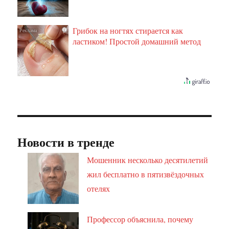
Грибок на ногтях стирается как
i
ластиком! Простой домашний метод
Новости в тренде
Мошенник несколько десятилетий
жил бесплатно в пятизвёздочных
отелях
Профессор объяснила, почему