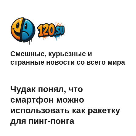
Смешные, курьезные и
странные новости со всего мира
Чудак понял, что
смартфон можно
использовать как ракетку
для пинг-понга