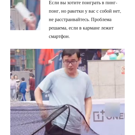
Если вы хотите поиграть в пинг-
понг, но ракетки у вас с собой нет,
не расстраивайтесь. Проблема
решаема, если в кармане лежит
смартфон.