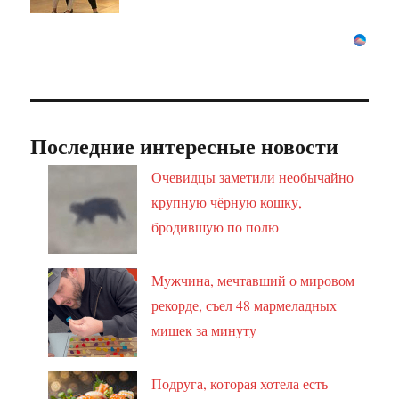
Последние интересные новости
Очевидцы заметили необычайно
крупную чёрную кошку,
бродившую по полю
Мужчина, мечтавший о мировом
рекорде, съел 48 мармеладных
мишек за минуту
Подруга, которая хотела есть