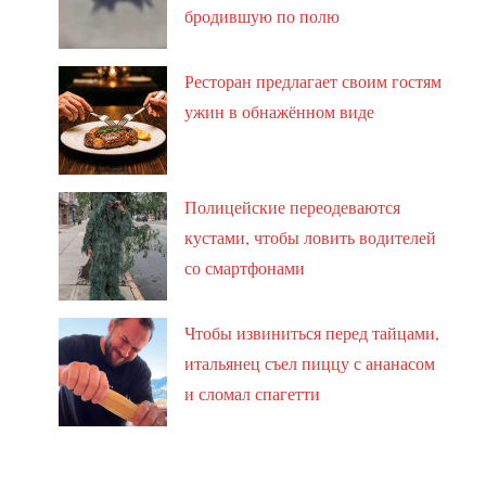
бродившую по полю
Ресторан предлагает своим гостям
ужин в обнажённом виде
Полицейские переодеваются
кустами, чтобы ловить водителей
со смартфонами
Чтобы извиниться перед тайцами,
итальянец съел пиццу с ананасом
и сломал спагетти