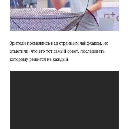
Зрители посмеялись над странным лайфхаком, но
отметили, что это тот самый совет, последовать
которому решится не каждый.