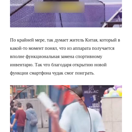
По крайней мере, так думает житель Китая, который в
какой-то момент понял, что из аппарата получается
вполне функциональная замена спортивному
инвентарю. Так что благодаря открытию новой
функции смартфона чудак смог поиграть.