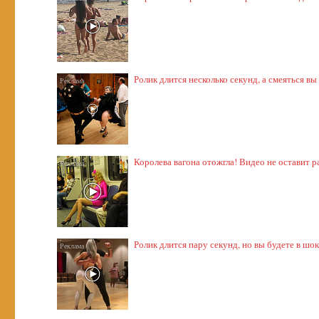
Ролик длится несколько секунд, а смеяться вы
Королева вагона отожгла! Видео не оставит
Ролик длится пару секунд, но вы будете в шо