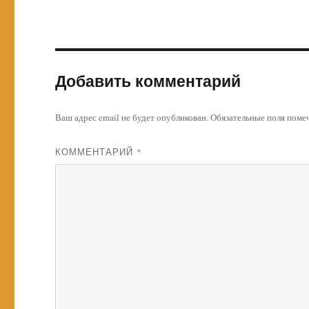
Добавить комментарий
Ваш адрес email не будет опубликован.
Обязательные поля пом
КОММЕНТАРИЙ
*