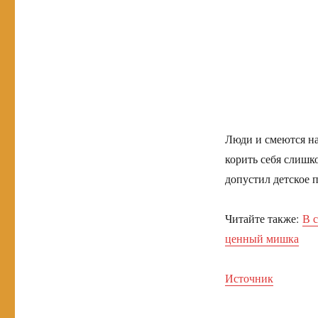
Люди и смеются на
корить себя слишк
допустил детское 
Читайте также:
В 
ценный мишка
Источник