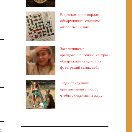
В детских кроссвордах
обнаружились слишком
«взрослые» слова
Заселившись в
арендованное жильё, сёстры
обнаружили на одной из
фотографий самих себя
Люди придумали
оригинальный способ,
чтобы охладиться в жару
i