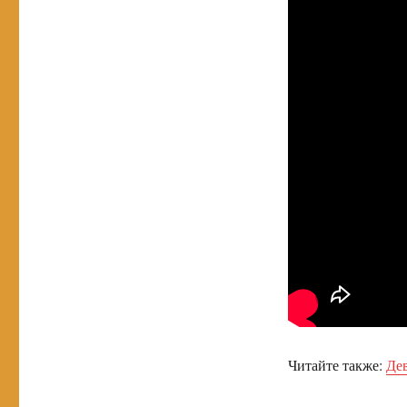
Читайте также:
Дев