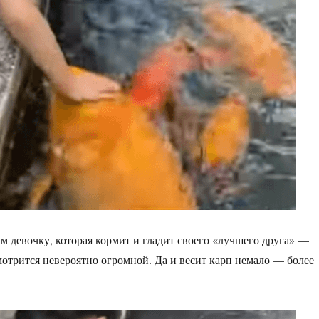
м девочку, которая кормит и гладит своего «лучшего друга» —
мотрится невероятно огромной. Да и весит карп немало — более