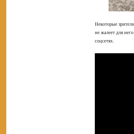
Некоторые зрители
не жалеет для него
соцсетях.