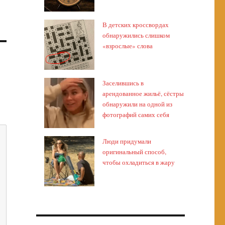
В детских кроссвордах
обнаружились слишком
«взрослые» слова
Заселившись в
арендованное жильё, сёстры
обнаружили на одной из
фотографий самих себя
Люди придумали
оригинальный способ,
чтобы охладиться в жару