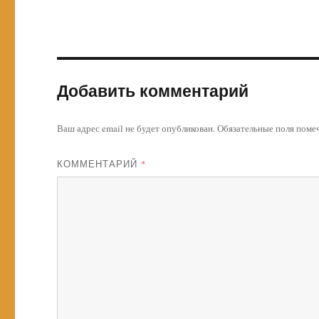
Добавить комментарий
Ваш адрес email не будет опубликован.
Обязательные поля пом
КОММЕНТАРИЙ
*