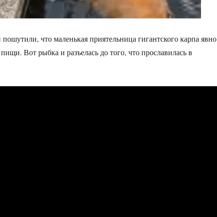
 пошутили, что маленькая приятельница гигантского карпа явно
 пищи. Вот рыбка и разъелась до того, что прославилась в