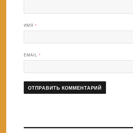
ИМЯ
*
EMAIL
*