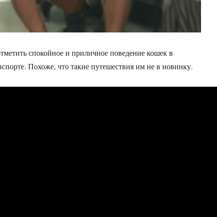
 отметить спокойное и приличное поведение кошек в
спорте. Похоже, что такие путешествия им не в новинку.