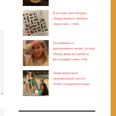
В детских кроссвордах
обнаружились слишком
«взрослые» слова
Заселившись в
арендованное жильё, сёстры
обнаружили на одной из
фотографий самих себя
Люди придумали
оригинальный способ,
чтобы охладиться в жару