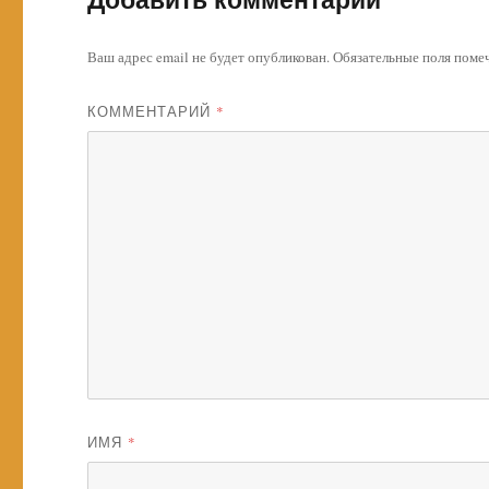
Ваш адрес email не будет опубликован.
Обязательные поля пом
КОММЕНТАРИЙ
*
ИМЯ
*