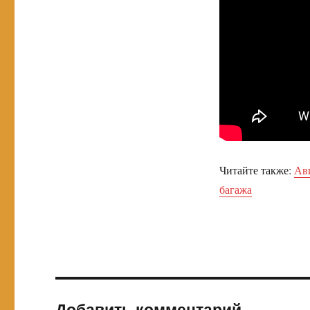
Читайте также:
Ави
багажа
Добавить комментарий