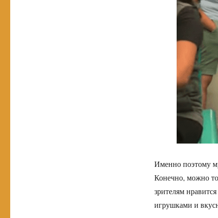
Именно поэтому му
Конечно, можно то
зрителям нравится 
игрушками и вкус