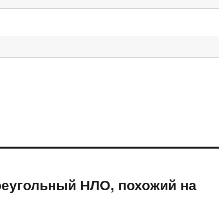
реугольный НЛО, похожий на