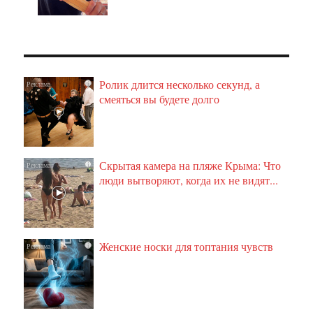
Ролик длится несколько секунд, а
i
смеяться вы будете долго
Скрытая камера на пляже Крыма: Что
i
люди вытворяют, когда их не видят...
Женские носки для топтания чувств
i