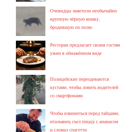
Очевидцы заметили необычайно
крупную чёрную кошку,
бродившую по полю
Ресторан предлагает своим гостям
ужин в обнажённом виде
Полицейские переодеваются
кустами, чтобы ловить водителей
со смартфонами
Чтобы извиниться перед тайцами,
итальянец съел пиццу с ананасом
и сломал спагетти