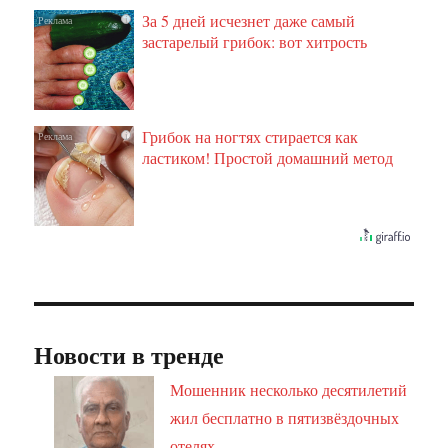
За 5 дней исчезнет даже самый
i
застарелый грибок: вот хитрость
Грибок на ногтях стирается как
i
ластиком! Простой домашний метод
Новости в тренде
Мошенник несколько десятилетий
жил бесплатно в пятизвёздочных
отелях