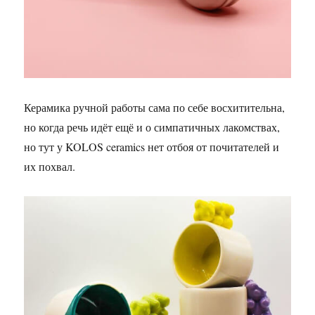
Керамика ручной работы сама по себе восхитительна,
но когда речь идёт ещё и о симпатичных лакомствах,
но тут у KOLOS ceramics нет отбоя от почитателей и
их похвал.