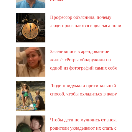
Профессор объяснила, почему
люди просыпаются в два часа ночи
Заселившись в арендованное
жильё, сёстры обнаружили на
одной из фотографий самих себя
Люди придумали оригинальный
способ, чтобы охладиться в жару
Чтобы дети не мучились от зноя,
родители укладывают их спать с