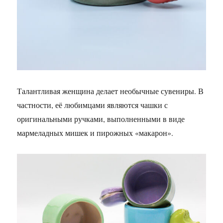
Талантливая женщина делает необычные сувениры. В
частности, её любимцами являются чашки с
оригинальными ручками, выполненными в виде
мармеладных мишек и пирожных «макарон».