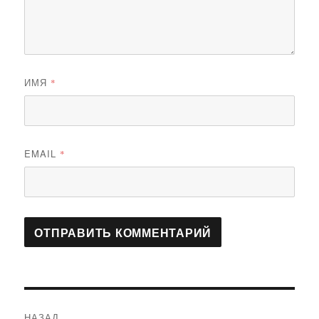
ИМЯ
*
EMAIL
*
Навигация
НАЗАД