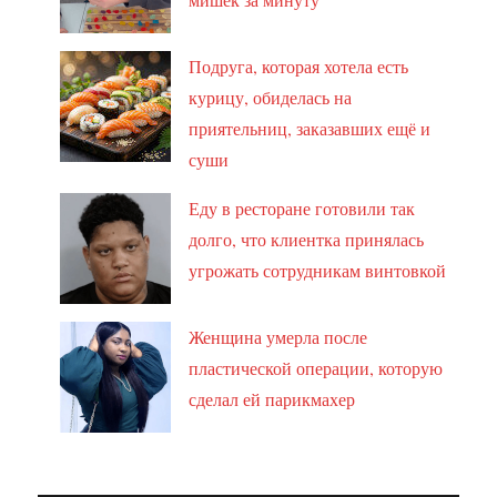
Подруга, которая хотела есть
курицу, обиделась на
приятельниц, заказавших ещё и
суши
Еду в ресторане готовили так
долго, что клиентка принялась
угрожать сотрудникам винтовкой
Женщина умерла после
пластической операции, которую
сделал ей парикмахер