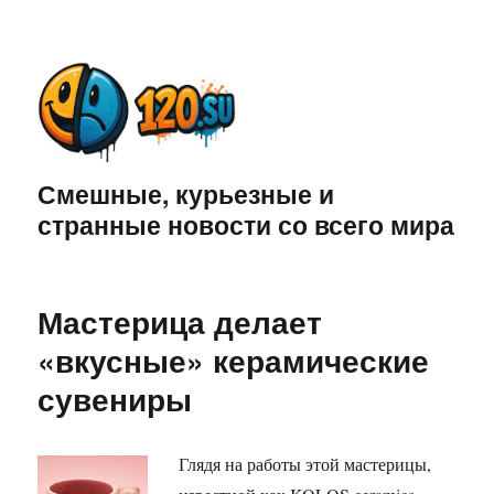
Смешные, курьезные и
странные новости со всего мира
Мастерица делает
«вкусные» керамические
сувениры
Глядя на работы этой мастерицы,