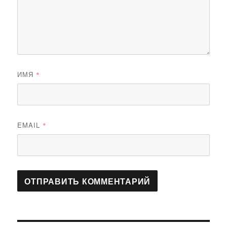
ИМЯ
*
EMAIL
*