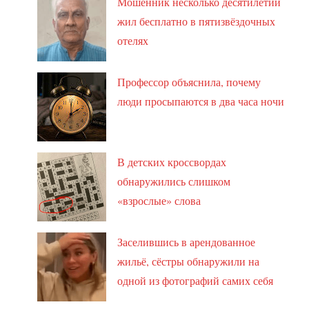
Мошенник несколько десятилетий
жил бесплатно в пятизвёздочных
отелях
Профессор объяснила, почему
люди просыпаются в два часа ночи
В детских кроссвордах
обнаружились слишком
«взрослые» слова
Заселившись в арендованное
жильё, сёстры обнаружили на
одной из фотографий самих себя