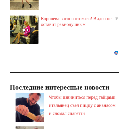
Королева вагона отожгла! Видео не
i
оставит равнодушным
Последние интересные новости
Чтобы извиниться перед тайцами,
итальянец съел пиццу с ананасом
и сломал спагетти