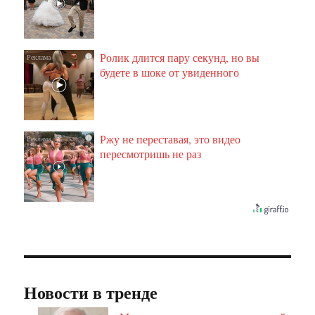
Ролик длится пару секунд, но вы
i
будете в шоке от увиденного
Ржу не переставая, это видео
i
пересмотришь не раз
Новости в тренде