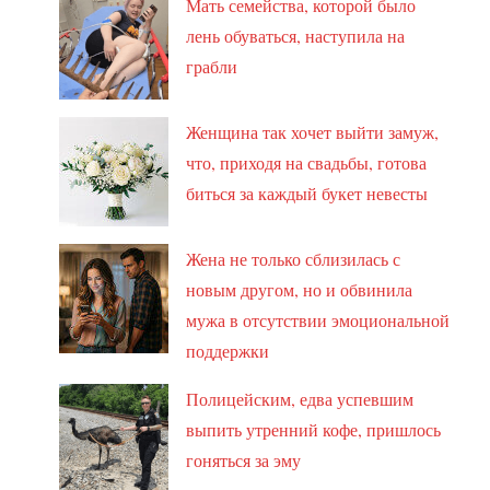
Мать семейства, которой было
лень обуваться, наступила на
грабли
Женщина так хочет выйти замуж,
что, приходя на свадьбы, готова
биться за каждый букет невесты
Жена не только сблизилась с
новым другом, но и обвинила
мужа в отсутствии эмоциональной
поддержки
Полицейским, едва успевшим
выпить утренний кофе, пришлось
гоняться за эму