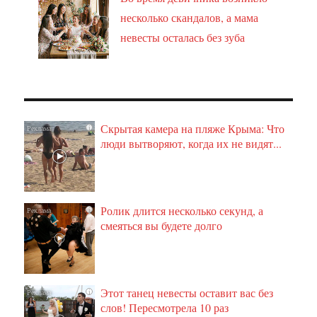
несколько скандалов, а мама
невесты осталась без зуба
Скрытая камера на пляже Крыма: Что
i
люди вытворяют, когда их не видят...
Ролик длится несколько секунд, а
i
смеяться вы будете долго
Этот танец невесты оставит вас без
i
слов! Пересмотрела 10 раз