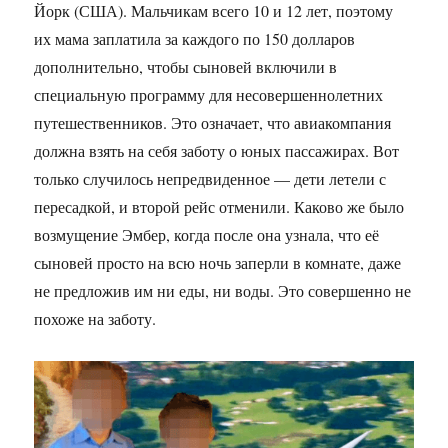
Йорк (США). Мальчикам всего 10 и 12 лет, поэтому
их мама заплатила за каждого по 150 долларов
дополнительно, чтобы сыновей включили в
специальную программу для несовершеннолетних
путешественников. Это означает, что авиакомпания
должна взять на себя заботу о юных пассажирах. Вот
только случилось непредвиденное — дети летели с
пересадкой, и второй рейс отменили. Каково же было
возмущение Эмбер, когда после она узнала, что её
сыновей просто на всю ночь заперли в комнате, даже
не предложив им ни еды, ни воды. Это совершенно не
похоже на заботу.