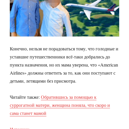
Конечно, нельзя не порадоваться тому, что голодные и
уставшие путешественники всё-таки добрались до
пункта назначения, но их мама уверена, что «American
Airlines» должны ответить за то, как они поступают с
детьми, летящими без присмотра.
Читайте также:
Обратившись за помощью к
суррогатной матери, женщина поняла, что скоро и
сама станет мамой