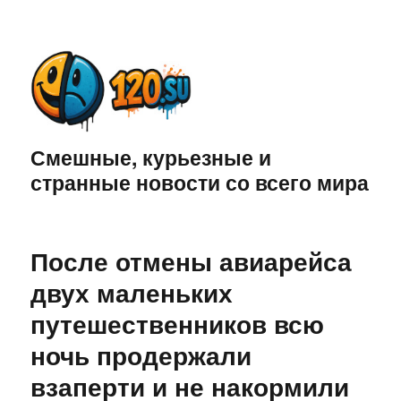
Смешные, курьезные и
странные новости со всего мира
После отмены авиарейса
двух маленьких
путешественников всю
ночь продержали
взаперти и не накормили