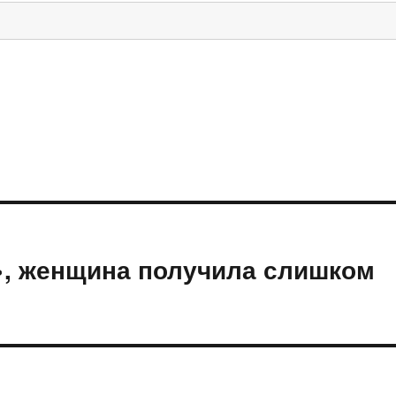
», женщина получила слишком