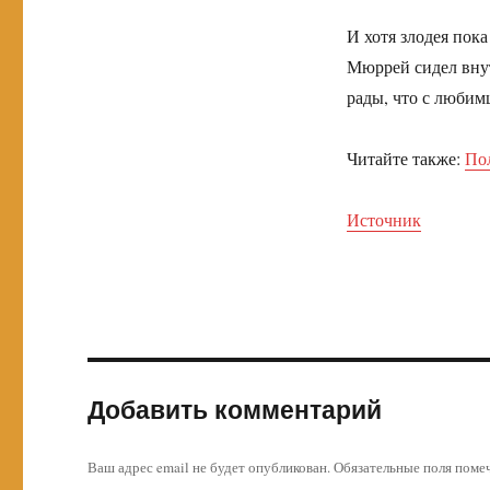
И хотя злодея пок
Мюррей сидел внут
рады, что с любим
Читайте также:
По
Источник
Добавить комментарий
Ваш адрес email не будет опубликован.
Обязательные поля пом