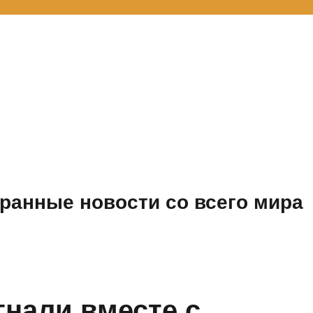
ранные новости со всего мира
гнали вместе с