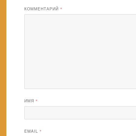
КОММЕНТАРИЙ
*
ИМЯ
*
EMAIL
*