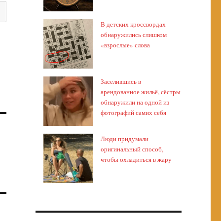
В детских кроссвордах
обнаружились слишком
«взрослые» слова
Заселившись в
арендованное жильё, сёстры
обнаружили на одной из
фотографий самих себя
Люди придумали
оригинальный способ,
чтобы охладиться в жару