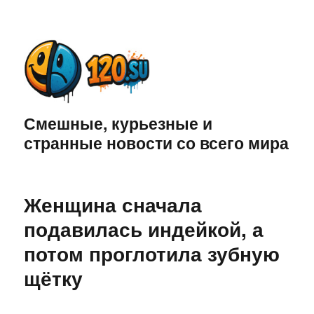
Смешные, курьезные и
странные новости со всего мира
Женщина сначала
подавилась индейкой, а
потом проглотила зубную
щётку