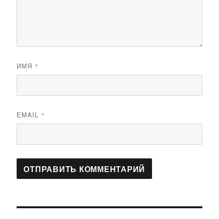
ИМЯ
*
EMAIL
*
Навигация