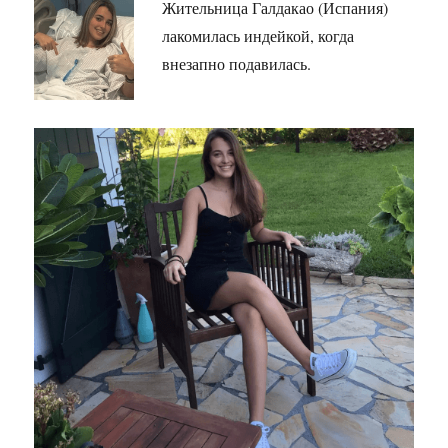
Жительница Галдакао (Испания)
лакомилась индейкой, когда
внезапно подавилась.