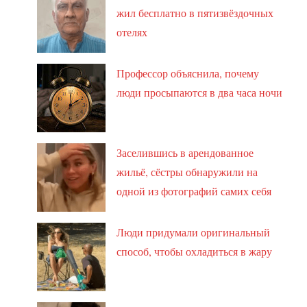
жил бесплатно в пятизвёздочных
отелях
Профессор объяснила, почему
люди просыпаются в два часа ночи
Заселившись в арендованное
жильё, сёстры обнаружили на
одной из фотографий самих себя
Люди придумали оригинальный
способ, чтобы охладиться в жару