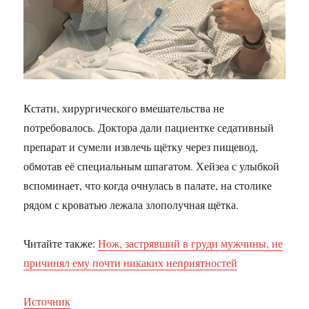
Кстати, хирургического вмешательства не
потребовалось. Доктора дали пациентке седативный
препарат и сумели извлечь щётку через пищевод,
обмотав её специальным шпагатом. Хейзеа с улыбкой
вспоминает, что когда очнулась в палате, на столике
рядом с кроватью лежала злополучная щётка.
Читайте также:
Нож, застрявший в груди мужчины, не
причинял ему почти никаких неприятностей
Источник