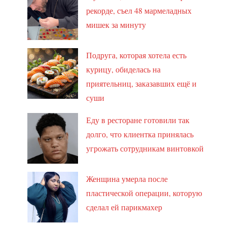
рекорде, съел 48 мармеладных
мишек за минуту
Подруга, которая хотела есть
курицу, обиделась на
приятельниц, заказавших ещё и
суши
Еду в ресторане готовили так
долго, что клиентка принялась
угрожать сотрудникам винтовкой
Женщина умерла после
пластической операции, которую
сделал ей парикмахер