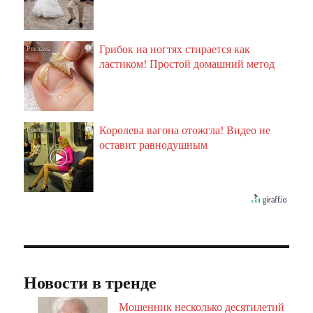
Грибок на ногтях стирается как
i
ластиком! Простой домашний метод
Королева вагона отожгла! Видео не
i
оставит равнодушным
Новости в тренде
Мошенник несколько десятилетий