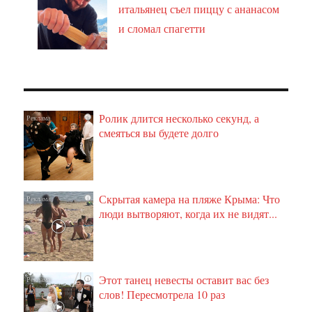
итальянец съел пиццу с ананасом
и сломал спагетти
Ролик длится несколько секунд, а
i
смеяться вы будете долго
Скрытая камера на пляже Крыма: Что
i
люди вытворяют, когда их не видят...
Этот танец невесты оставит вас без
i
слов! Пересмотрела 10 раз