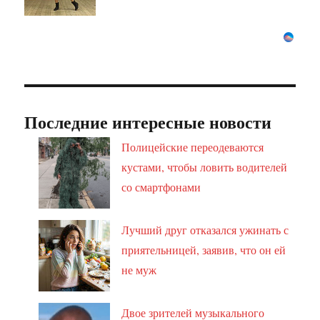
Последние интересные новости
Полицейские переодеваются
кустами, чтобы ловить водителей
со смартфонами
Лучший друг отказался ужинать с
приятельницей, заявив, что он ей
не муж
Двое зрителей музыкального