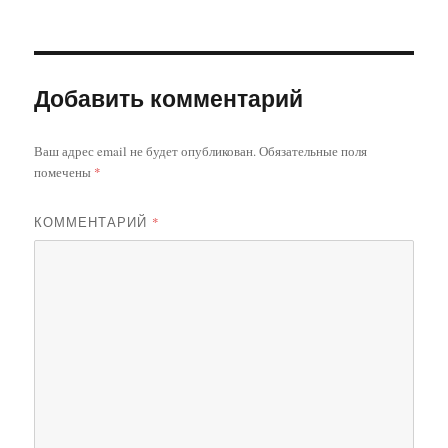
Добавить комментарий
Ваш адрес email не будет опубликован.
Обязательные поля
помечены
*
КОММЕНТАРИЙ
*