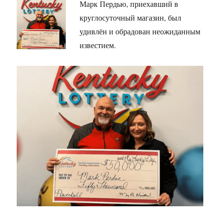
Марк Пердью, приехавший в
круглосуточный магазин, был
удивлён и обрадован неожиданным
известием.