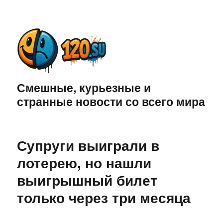
Смешные, курьезные и
странные новости со всего мира
Супруги выиграли в
лотерею, но нашли
выигрышный билет
только через три месяца