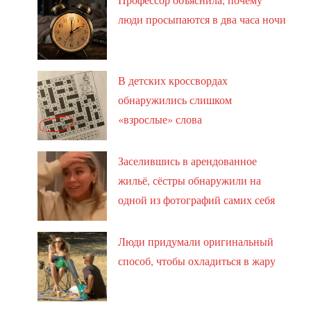
люди просыпаются в два часа ночи
В детских кроссвордах
обнаружились слишком
«взрослые» слова
Заселившись в арендованное
жильё, сёстры обнаружили на
одной из фотографий самих себя
Люди придумали оригинальный
способ, чтобы охладиться в жару