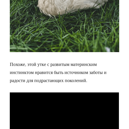
Похоже, этой утке с развитым материнским
инстинктом нравится быть источником заботы и
радости для подрастающих поколений.