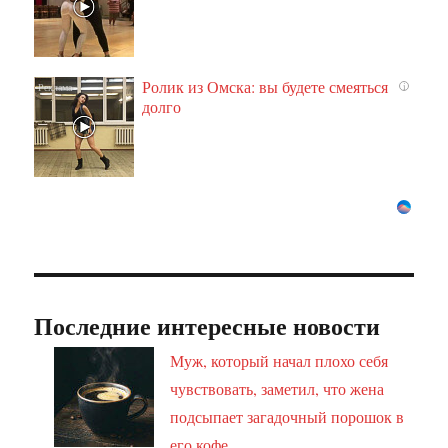
Ролик из Омска: вы будете смеяться
i
долго
Последние интересные новости
Муж, который начал плохо себя
чувствовать, заметил, что жена
подсыпает загадочный порошок в
его кофе