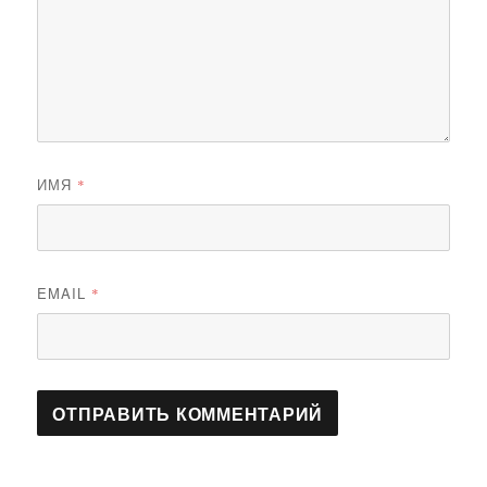
ИМЯ
*
EMAIL
*