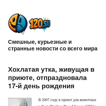
Смешные, курьезные и
странные новости со всего мира
Хохлатая утка, живущая в
приюте, отпраздновала
17-й день рождения
В 2007 году в приют для животных