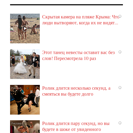
Скрытая камера на пляже Крыма: Что
i
люди вытворяют, когда их не видят...
Этот танец невесты оставит вас без
i
слов! Пересмотрела 10 раз
Ролик длится несколько секунд, а
i
смеяться вы будете долго
Ролик длится пару секунд, но вы
i
будете в шоке от увиденного