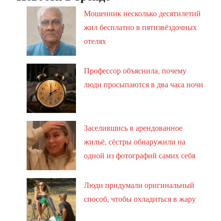
Мошенник несколько десятилетий
жил бесплатно в пятизвёздочных
отелях
Профессор объяснила, почему
люди просыпаются в два часа ночи
Заселившись в арендованное
жильё, сёстры обнаружили на
одной из фотографий самих себя
Люди придумали оригинальный
способ, чтобы охладиться в жару