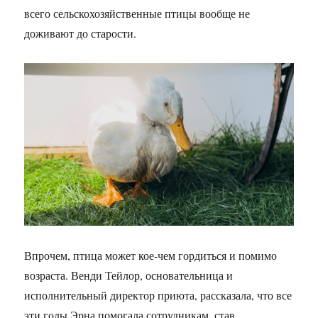
всего сельскохозяйственные птицы вообще не
доживают до старости.
Впрочем, птица может кое-чем гордиться и помимо
возраста. Венди Тейлор, основательница и
исполнительный директор приюта, рассказала, что все
эти годы Эрна помогала сотрудникам, став