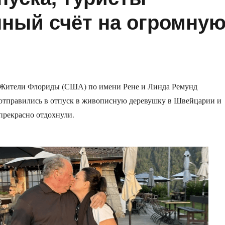
ный счёт на огромну
Жители Флориды (США) по имени Рене и Линда Ремунд
отправились в отпуск в живописную деревушку в Швейцарии и
прекрасно отдохнули.