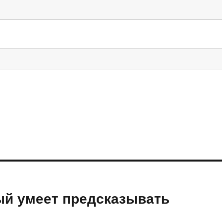
ый умеет предсказывать