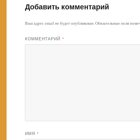
Добавить комментарий
Ваш адрес email не будет опубликован.
Обязательные поля пом
КОММЕНТАРИЙ
*
ИМЯ
*