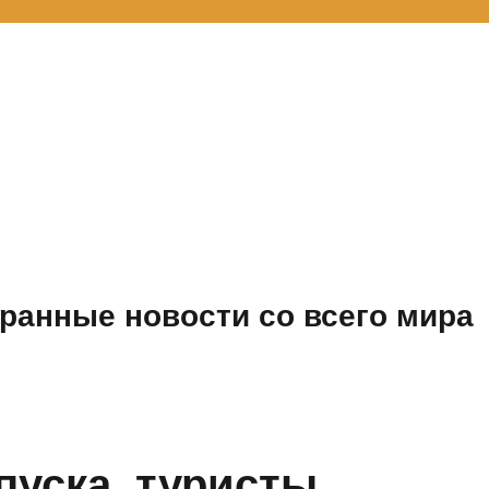
ранные новости со всего мира
пуска, туристы