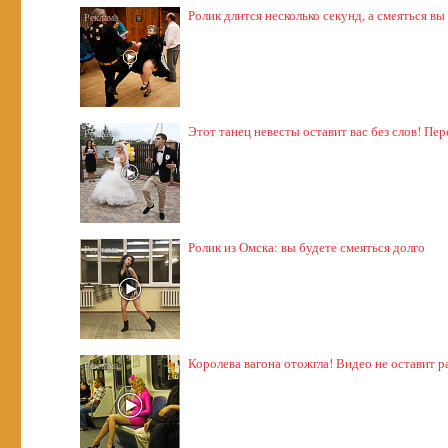
Ролик длится несколько секунд, а смеяться вы
Этот танец невесты оставит вас без слов! Пер
Ролик из Омска: вы будете смеяться долго
Королева вагона отожгла! Видео не оставит