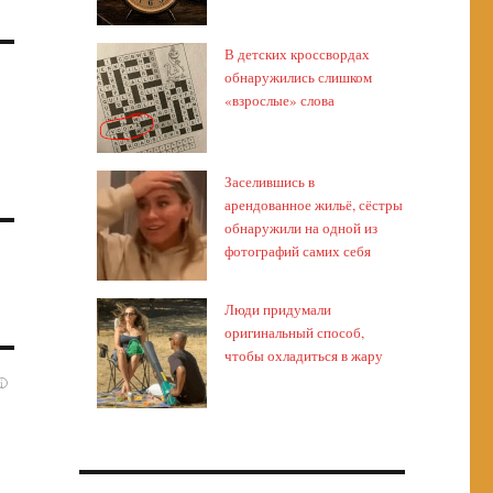
В детских кроссвордах
обнаружились слишком
«взрослые» слова
Заселившись в
арендованное жильё, сёстры
обнаружили на одной из
фотографий самих себя
Люди придумали
оригинальный способ,
чтобы охладиться в жару
i