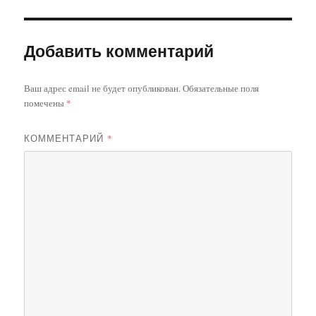
Добавить комментарий
Ваш адрес email не будет опубликован.
Обязательные поля
помечены
*
КОММЕНТАРИЙ
*