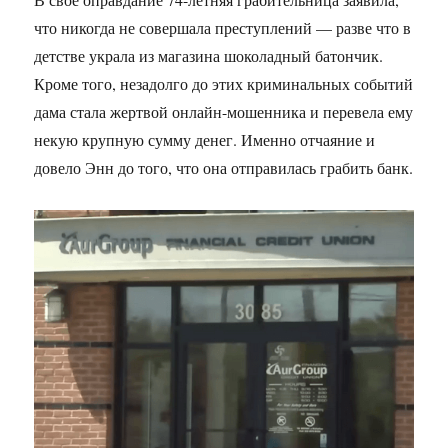
что никогда не совершала преступлений — разве что в
детстве украла из магазина шоколадный батончик.
Кроме того, незадолго до этих криминальных событий
дама стала жертвой онлайн-мошенника и перевела ему
некую крупную сумму денег. Именно отчаяние и
довело Энн до того, что она отправилась грабить банк.