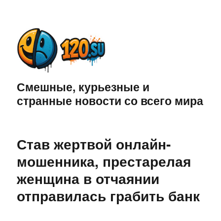
Смешные, курьезные и
странные новости со всего мира
Став жертвой онлайн-
мошенника, престарелая
женщина в отчаянии
отправилась грабить банк