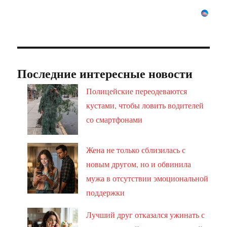
Последние интересные новости
Полицейские переодеваются
кустами, чтобы ловить водителей
со смартфонами
Жена не только сблизилась с
новым другом, но и обвинила
мужа в отсутствии эмоциональной
поддержки
Лучший друг отказался ужинать с