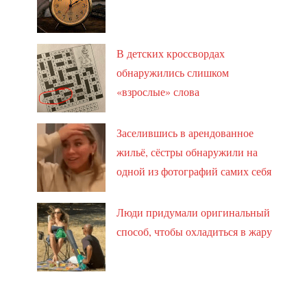
В детских кроссвордах
обнаружились слишком
«взрослые» слова
Заселившись в арендованное
жильё, сёстры обнаружили на
одной из фотографий самих себя
Люди придумали оригинальный
способ, чтобы охладиться в жару