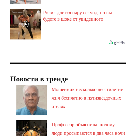
Ролик длится пару секунд, но вы
i
будете в шоке от увиденного
Новости в тренде
Мошенник несколько десятилетий
жил бесплатно в пятизвёздочных
отелях
Профессор объяснила, почему
люди просыпаются в два часа ночи