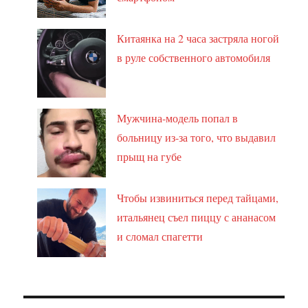
Китаянка на 2 часа застряла ногой
в руле собственного автомобиля
Мужчина-модель попал в
больницу из-за того, что выдавил
прыщ на губе
Чтобы извиниться перед тайцами,
итальянец съел пиццу с ананасом
и сломал спагетти