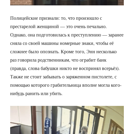
Полицейские признали: то, что произошло с
престарелой женщиной — это очень печально.
Однако, она подготовилась к преступлению — заранее
сняла со своей машины номерные знаки, чтобы её
сложнее было опознать. Кроме того, Энн несколько
раз говорила родственникам, что ограбит банк
(правда, слова бабушки никто не воспринял всерьёз).
Также не стоит забывать о заряженном пистолете, с
помощью которого грабительница вполне могла кого-
нибудь ранить или убить.