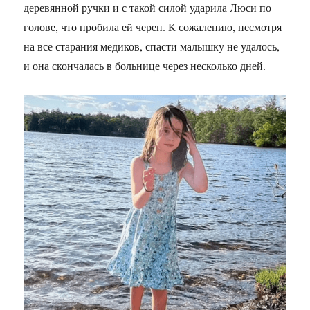
деревянной ручки и с такой силой ударила Люси по
голове, что пробила ей череп. К сожалению, несмотря
на все старания медиков, спасти малышку не удалось,
и она скончалась в больнице через несколько дней.