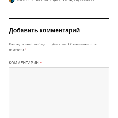
Добавить комментарий
Ваш адрес email не будет опубликован.
Обязательные поля
помечены
*
КОММЕНТАРИЙ
*