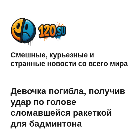
Смешные, курьезные и
странные новости со всего мира
Девочка погибла, получив
удар по голове
сломавшейся ракеткой
для бадминтона