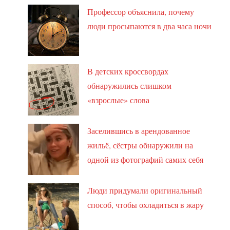
Профессор объяснила, почему
люди просыпаются в два часа ночи
В детских кроссвордах
обнаружились слишком
«взрослые» слова
Заселившись в арендованное
жильё, сёстры обнаружили на
одной из фотографий самих себя
Люди придумали оригинальный
способ, чтобы охладиться в жару