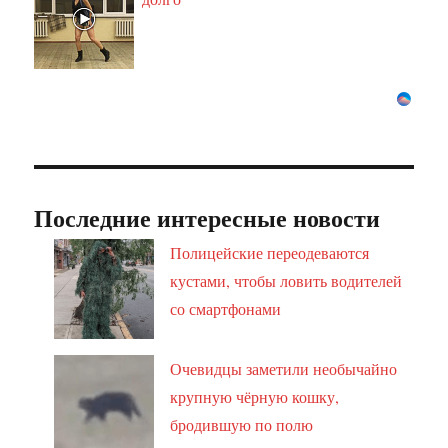
Последние интересные новости
Полицейские переодеваются
кустами, чтобы ловить водителей
со смартфонами
Очевидцы заметили необычайно
крупную чёрную кошку,
бродившую по полю