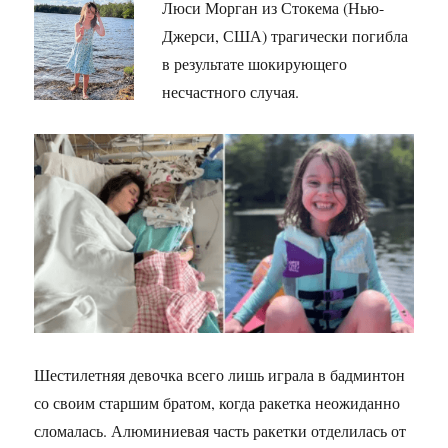
Люси Морган из Стокема (Нью-
Джерси, США) трагически погибла
в результате шокирующего
несчастного случая.
Шестилетняя девочка всего лишь играла в бадминтон
со своим старшим братом, когда ракетка неожиданно
сломалась. Алюминиевая часть ракетки отделилась от