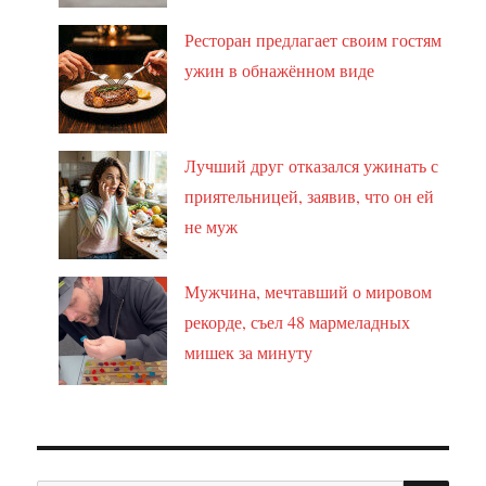
Ресторан предлагает своим гостям
ужин в обнажённом виде
Лучший друг отказался ужинать с
приятельницей, заявив, что он ей
не муж
Мужчина, мечтавший о мировом
рекорде, съел 48 мармеладных
мишек за минуту