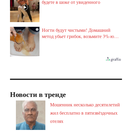
будете в шоке от увиденного
Ногти будут чистыми! Домашний
i
метод убьет грибок, возьмите 3%-ю…
Новости в тренде
Мошенник несколько десятилетий
жил бесплатно в пятизвёздочных
отелях