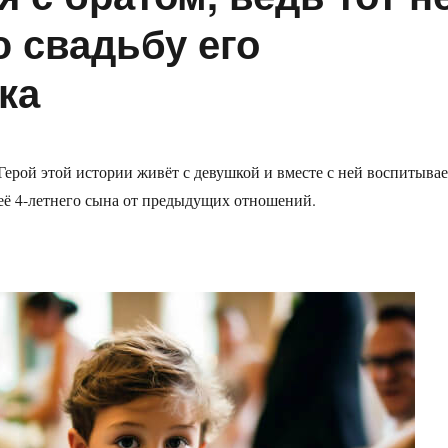
ю свадьбу его
ка
Герой этой истории живёт с девушкой и вместе с ней воспитывае
её 4-летнего сына от предыдущих отношений.