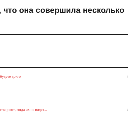
, что она совершила несколько
 будете долго
воряют, когда их не видят...