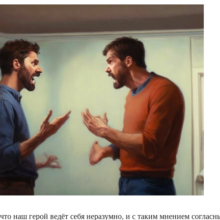
 что наш герой ведёт себя неразумно, и с таким мнением согласн