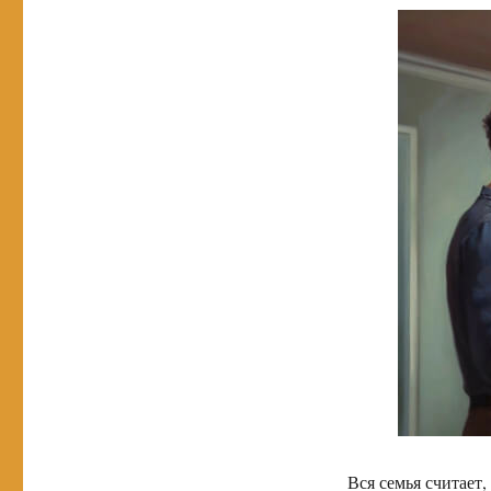
Вся семья считает,