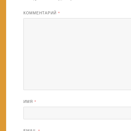
КОММЕНТАРИЙ
*
ИМЯ
*
EMAIL
*