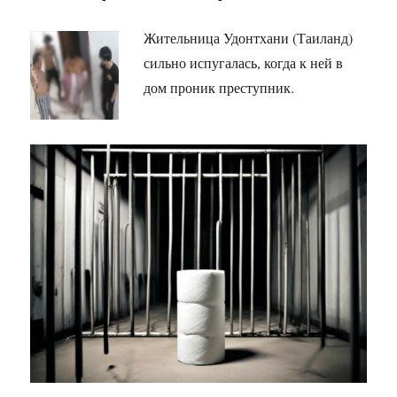
Жительница Удонтхани (Таиланд)
сильно испугалась, когда к ней в
дом проник преступник.