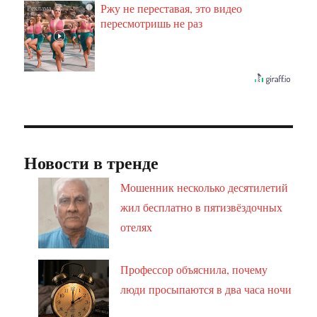
Ржу не переставая, это видео
i
пересмотришь не раз
Новости в тренде
Мошенник несколько десятилетий
жил бесплатно в пятизвёздочных
отелях
Профессор объяснила, почему
люди просыпаются в два часа ночи