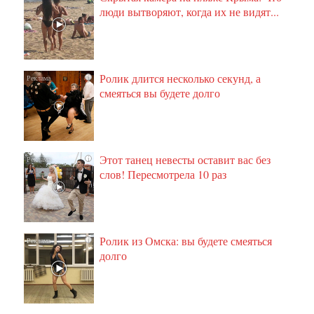
люди вытворяют, когда их не видят...
Ролик длится несколько секунд, а
i
смеяться вы будете долго
Этот танец невесты оставит вас без
i
слов! Пересмотрела 10 раз
Ролик из Омска: вы будете смеяться
i
долго