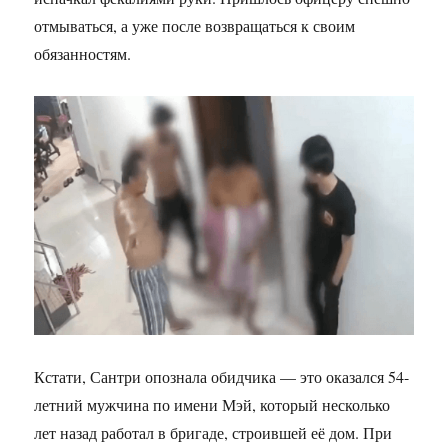
отмываться, а уже после возвращаться к своим
обязанностям.
Кстати, Сантри опознала обидчика — это оказался 54-
летний мужчина по имени Мэй, который несколько
лет назад работал в бригаде, строившей её дом. При