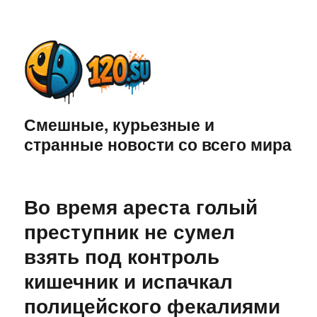
Смешные, курьезные и
странные новости со всего мира
Во время ареста голый
преступник не сумел
взять под контроль
кишечник и испачкал
полицейского фекалиями