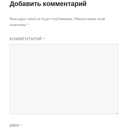
Добавить комментарий
Ваш адрес email не будет опубликован.
Обязательные поля
помечены
*
КОММЕНТАРИЙ
*
ИМЯ
*