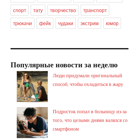
спорт
тату
творчество
транспорт
трюкачи
фейк
чудаки
экстрим
юмор
Популярные новости за неделю
Люди придумали оригинальный
способ, чтобы охладиться в жару
Подросток попал в больницу из-за
того, что целыми днями валялся со
смартфоном