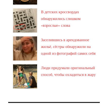
В детских кроссвордах
обнаружились слишком
«взрослые» слова
Заселившись в арендованное
жильё, сёстры обнаружили на
одной из фотографий самих себя
Люди придумали оригинальный
способ, чтобы охладиться в жару