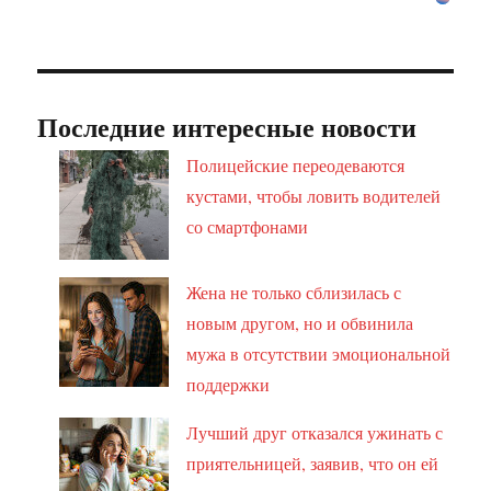
Последние интересные новости
Полицейские переодеваются
кустами, чтобы ловить водителей
со смартфонами
Жена не только сблизилась с
новым другом, но и обвинила
мужа в отсутствии эмоциональной
поддержки
Лучший друг отказался ужинать с
приятельницей, заявив, что он ей