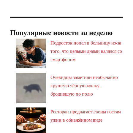
Популярные новости за неделю
Подросток попал в больницу из-за
того, что целыми днями валялся со
смартфоном
Очевидцы заметили необычайно
крупную чёрную кошку,
бродившую по полю
Ресторан предлагает своим гостям
ужин в обнажённом виде