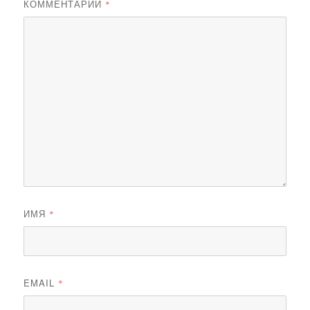
КОММЕНТАРИЙ
*
ИМЯ
*
EMAIL
*