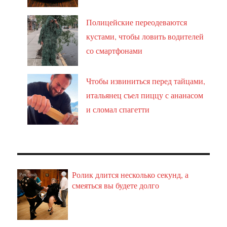
Полицейские переодеваются
кустами, чтобы ловить водителей
со смартфонами
Чтобы извиниться перед тайцами,
итальянец съел пиццу с ананасом
и сломал спагетти
Ролик длится несколько секунд, а
i
смеяться вы будете долго