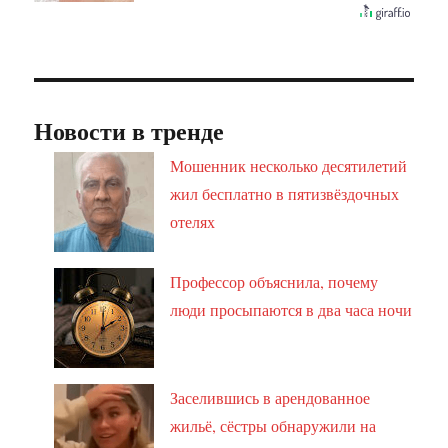
Новости в тренде
Мошенник несколько десятилетий
жил бесплатно в пятизвёздочных
отелях
Профессор объяснила, почему
люди просыпаются в два часа ночи
Заселившись в арендованное
жильё, сёстры обнаружили на