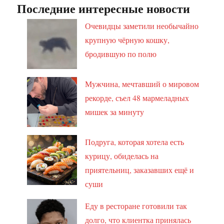
Последние интересные новости
Очевидцы заметили необычайно
крупную чёрную кошку,
бродившую по полю
Мужчина, мечтавший о мировом
рекорде, съел 48 мармеладных
мишек за минуту
Подруга, которая хотела есть
курицу, обиделась на
приятельниц, заказавших ещё и
суши
Еду в ресторане готовили так
долго, что клиентка принялась