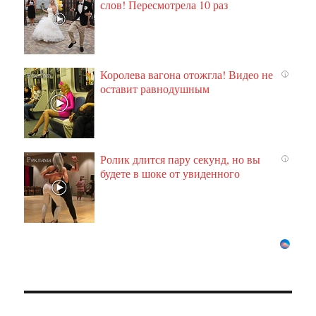
слов! Пересмотрела 10 раз
Королева вагона отожгла! Видео не
i
оставит равнодушным
Ролик длится пару секунд, но вы
i
будете в шоке от увиденного