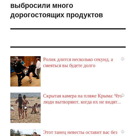
выбросили много
дорогостоящих продуктов
Ролик длится несколько секунд, а
i
смеяться вы будете долго
Скрытая камера на пляже Крыма: Что
i
люди вытворяют, когда их не видят...
Этот танец невесты оставит вас без
i