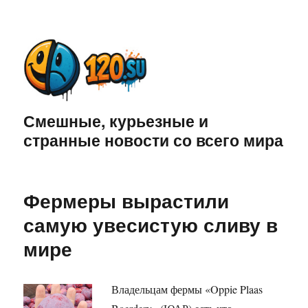
Смешные, курьезные и
странные новости со всего мира
Фермеры вырастили
самую увесистую сливу в
мире
Владельцам фермы «Oppie Plaas