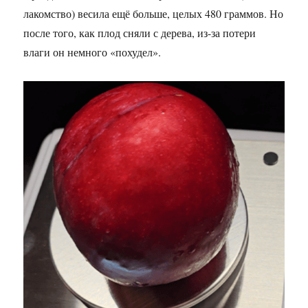
лакомство) весила ещё больше, целых 480 граммов. Но
после того, как плод сняли с дерева, из-за потери
влаги он немного «похудел».