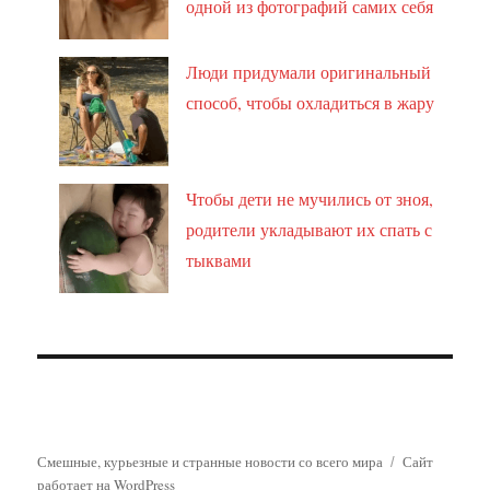
одной из фотографий самих себя
Люди придумали оригинальный
способ, чтобы охладиться в жару
Чтобы дети не мучились от зноя,
родители укладывают их спать с
тыквами
Смешные, курьезные и странные новости со всего мира
Сайт
работает на WordPress