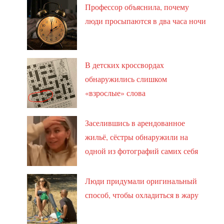
Профессор объяснила, почему
люди просыпаются в два часа ночи
В детских кроссвордах
обнаружились слишком
«взрослые» слова
Заселившись в арендованное
жильё, сёстры обнаружили на
одной из фотографий самих себя
Люди придумали оригинальный
способ, чтобы охладиться в жару