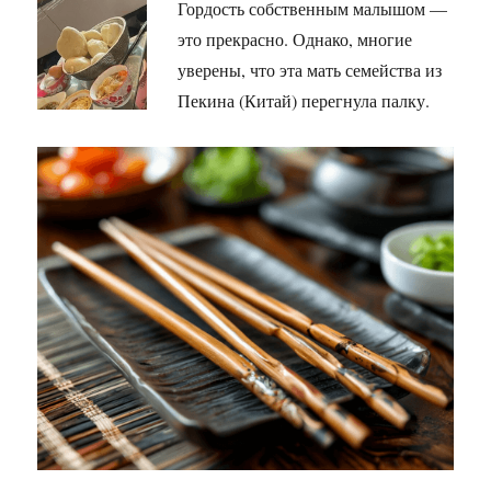
Гордость собственным малышом —
это прекрасно. Однако, многие
уверены, что эта мать семейства из
Пекина (Китай) перегнула палку.