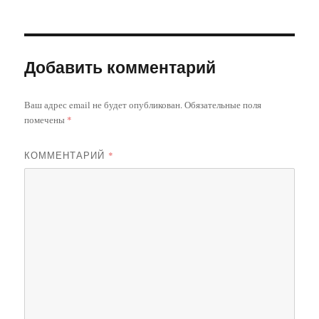
Добавить комментарий
Ваш адрес email не будет опубликован.
Обязательные поля
помечены
*
КОММЕНТАРИЙ
*