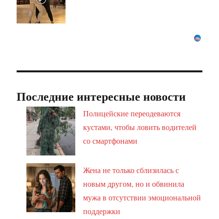
Последние интересные новости
Полицейские переодеваются
кустами, чтобы ловить водителей
со смартфонами
Жена не только сблизилась с
новым другом, но и обвинила
мужа в отсутствии эмоциональной
поддержки