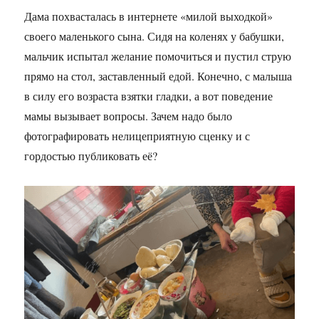
Дама похвасталась в интернете «милой выходкой»
своего маленького сына. Сидя на коленях у бабушки,
мальчик испытал желание помочиться и пустил струю
прямо на стол, заставленный едой. Конечно, с малыша
в силу его возраста взятки гладки, а вот поведение
мамы вызывает вопросы. Зачем надо было
фотографировать нелицеприятную сценку и с
гордостью публиковать её?