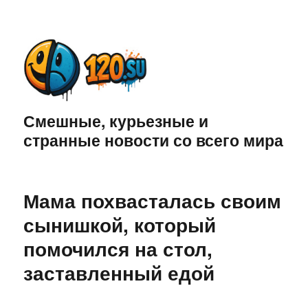
Смешные, курьезные и
странные новости со всего мира
Мама похвасталась своим
сынишкой, который
помочился на стол,
заставленный едой