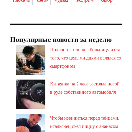
Популярные новости за неделю
Подросток попал в больницу из-за
того, что целыми днями валялся со
смартфоном
Китаянка на 2 часа застряла ногой
в руле собственного автомобиля
Чтобы извиниться перед тайцами,
итальянец съел пиццу с ананасом