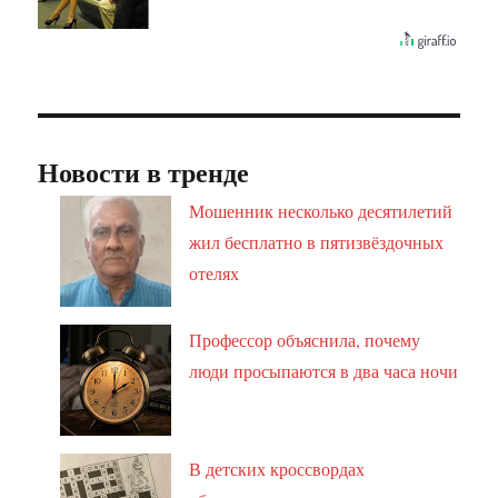
Новости в тренде
Мошенник несколько десятилетий
жил бесплатно в пятизвёздочных
отелях
Профессор объяснила, почему
люди просыпаются в два часа ночи
В детских кроссвордах