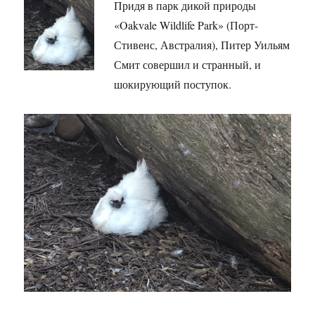
Придя в парк дикой природы
«Oakvale Wildlife Park» (Порт-
Стивенс, Австралия), Питер Уильям
Смит совершил и странный, и
шокирующий поступок.