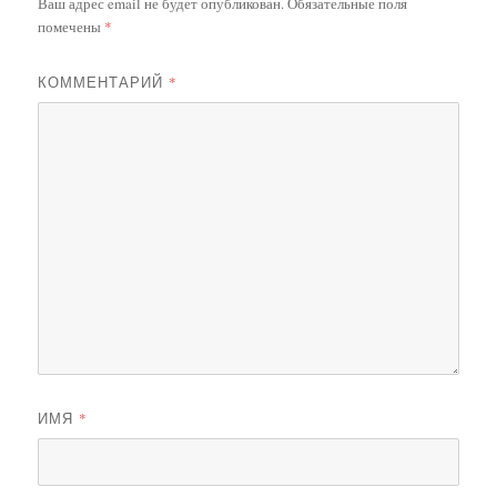
Ваш адрес email не будет опубликован.
Обязательные поля
помечены
*
КОММЕНТАРИЙ
*
ИМЯ
*