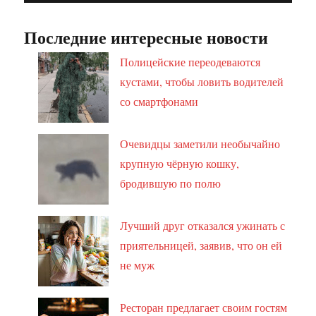
Последние интересные новости
Полицейские переодеваются
кустами, чтобы ловить водителей
со смартфонами
Очевидцы заметили необычайно
крупную чёрную кошку,
бродившую по полю
Лучший друг отказался ужинать с
приятельницей, заявив, что он ей
не муж
Ресторан предлагает своим гостям