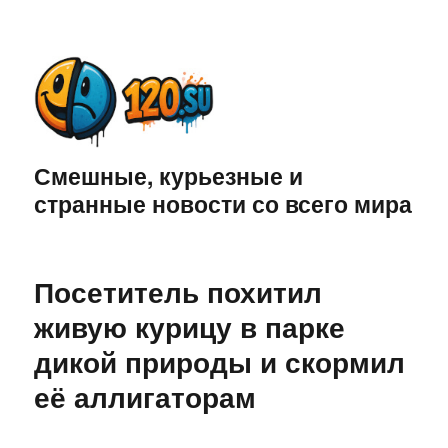
Смешные, курьезные и
странные новости со всего мира
Посетитель похитил
живую курицу в парке
дикой природы и скормил
её аллигаторам