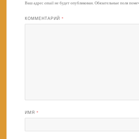
Ваш адрес email не будет опубликован.
Обязательные поля пом
КОММЕНТАРИЙ
*
ИМЯ
*