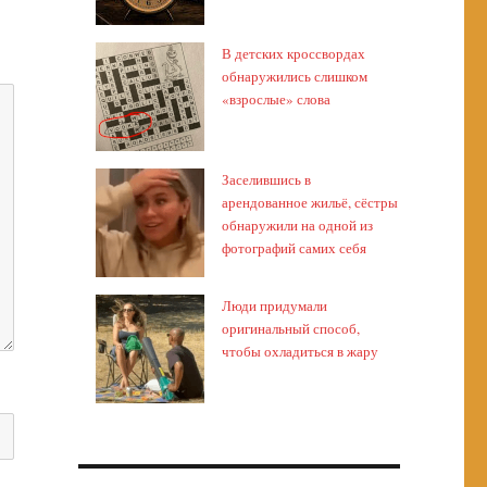
В детских кроссвордах
обнаружились слишком
«взрослые» слова
Заселившись в
арендованное жильё, сёстры
обнаружили на одной из
фотографий самих себя
Люди придумали
оригинальный способ,
чтобы охладиться в жару