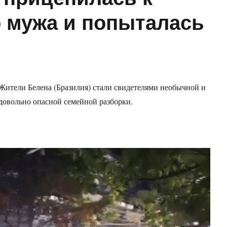
 мужа и попыталась
Жители Белена (Бразилия) стали свидетелями необычной и
довольно опасной семейной разборки.