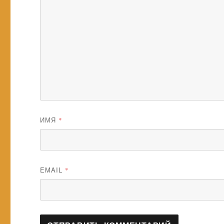
ИМЯ
*
EMAIL
*