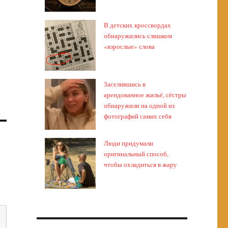
В детских кроссвордах
обнаружились слишком
«взрослые» слова
Заселившись в
арендованное жильё, сёстры
обнаружили на одной из
фотографий самих себя
Люди придумали
оригинальный способ,
чтобы охладиться в жару