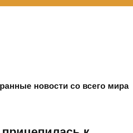
ранные новости со всего мира
 прицепилась к