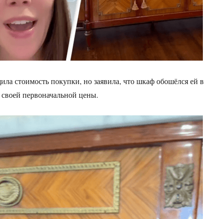
ла стоимость покупки, но заявила, что шкаф обошёлся ей в
е своей первоначальной цены.