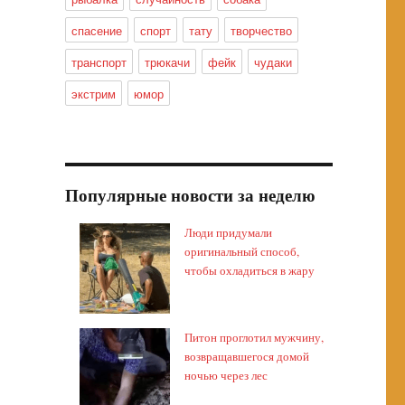
спасение
спорт
тату
творчество
транспорт
трюкачи
фейк
чудаки
экстрим
юмор
Популярные новости за неделю
Люди придумали
оригинальный способ,
чтобы охладиться в жару
Питон проглотил мужчину,
возвращавшегося домой
ночью через лес