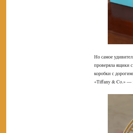
Но самое удивител
проверяла ящики с
коробки с дорогим
«Tiffany & Co.» —