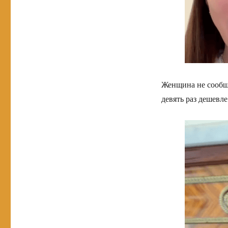
Женщина не сообщи
девять раз дешевл