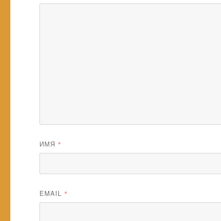
ИМЯ
*
EMAIL
*