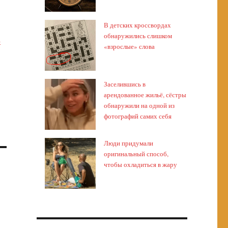
В детских кроссвордах
обнаружились слишком
а
«взрослые» слова
Заселившись в
арендованное жильё, сёстры
обнаружили на одной из
фотографий самих себя
Люди придумали
оригинальный способ,
чтобы охладиться в жару