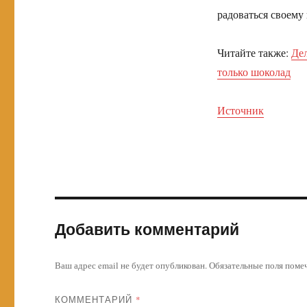
радоваться своему
Читайте также:
Дел
только шоколад
Источник
Добавить комментарий
Ваш адрес email не будет опубликован.
Обязательные поля пом
КОММЕНТАРИЙ
*