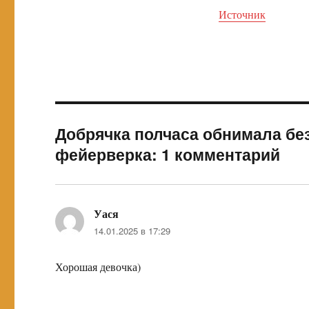
Источник
Добрячка полчаса обнимала бе
фейерверка: 1 комментарий
Уася
:
14.01.2025 в 17:29
Хорошая девочка)