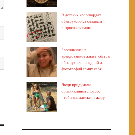
В детских кроссвордах
обнаружились слишком
«взрослые» слова
Заселившись в
арендованное жильё, сёстры
обнаружили на одной из
фотографий самих себя
Люди придумали
оригинальный способ,
чтобы охладиться в жару