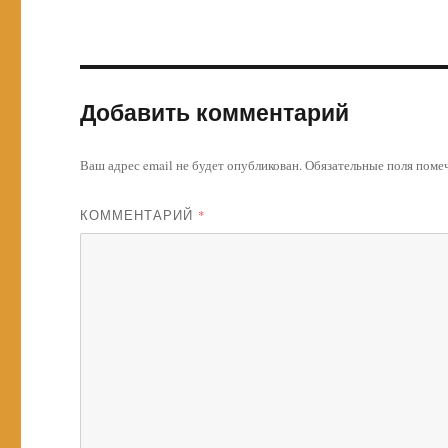
Добавить комментарий
Ваш адрес email не будет опубликован.
Обязательные поля пом
КОММЕНТАРИЙ
*