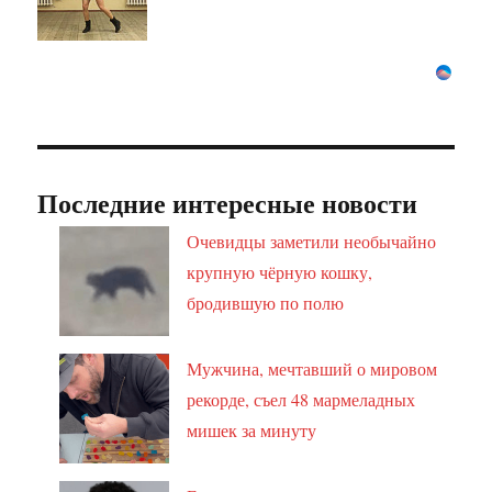
Последние интересные новости
Очевидцы заметили необычайно
крупную чёрную кошку,
бродившую по полю
Мужчина, мечтавший о мировом
рекорде, съел 48 мармеладных
мишек за минуту