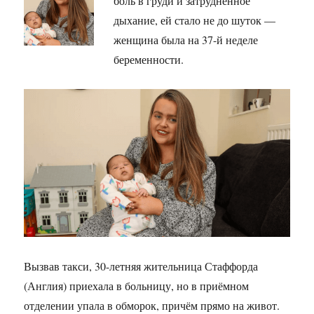
боль в груди и затруднённое
дыхание, ей стало не до шуток —
женщина была на 37-й неделе
беременности.
Вызвав такси, 30-летняя жительница Стаффорда
(Англия) приехала в больницу, но в приёмном
отделении упала в обморок, причём прямо на живот.