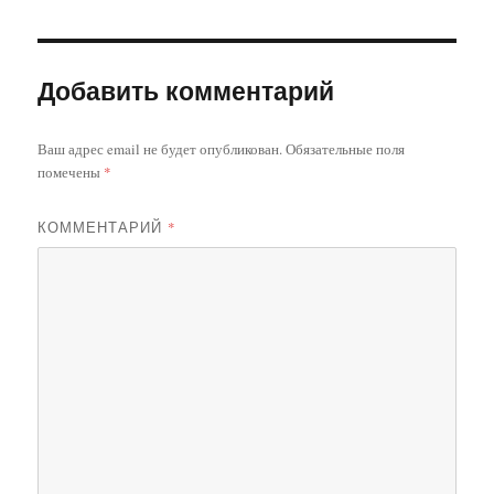
Добавить комментарий
Ваш адрес email не будет опубликован.
Обязательные поля
помечены
*
КОММЕНТАРИЙ
*