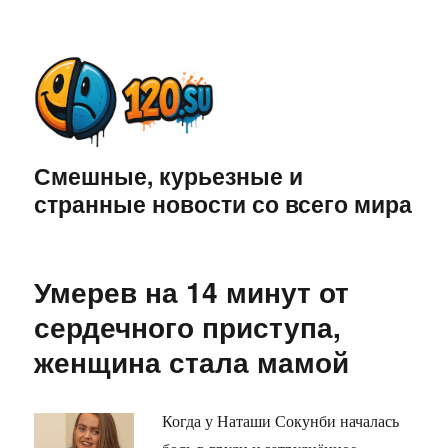
Смешные, курьезные и
странные новости со всего мира
Умерев на 14 минут от
сердечного приступа,
женщина стала мамой
Когда у Наташи Сокунби началась