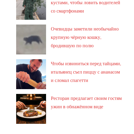
кустами, чтобы ловить водителей
со смартфонами
Очевидцы заметили необычайно
крупную чёрную кошку,
бродившую по полю
Чтобы извиниться перед тайцами,
итальянец съел пиццу с ананасом
и сломал спагетти
Ресторан предлагает своим гостям
ужин в обнажённом виде