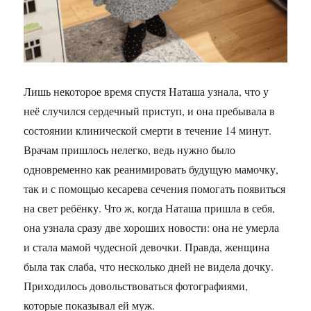
Лишь некоторое время спустя Наташа узнала, что у
неё случился сердечный приступ, и она пребывала в
состоянии клинической смерти в течение 14 минут.
Врачам пришлось нелегко, ведь нужно было
одновременно как реанимировать будущую мамочку,
так и с помощью кесарева сечения помогать появиться
на свет ребёнку. Что ж, когда Наташа пришла в себя,
она узнала сразу две хороших новости: она не умерла
и стала мамой чудесной девочки. Правда, женщина
была так слаба, что несколько дней не видела дочку.
Приходилось довольствоваться фотографиями,
которые показывал ей муж.