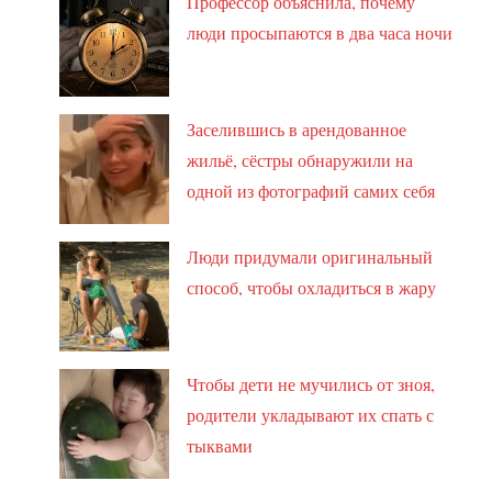
Профессор объяснила, почему
люди просыпаются в два часа ночи
Заселившись в арендованное
жильё, сёстры обнаружили на
одной из фотографий самих себя
Люди придумали оригинальный
способ, чтобы охладиться в жару
Чтобы дети не мучились от зноя,
родители укладывают их спать с
тыквами