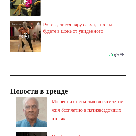
Ролик длится пару секунд, но вы
i
будете в шоке от увиденного
Новости в тренде
Мошенник несколько десятилетий
жил бесплатно в пятизвёздочных
отелях