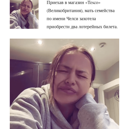
Приехав в магазин «Tesco»
(Великобритания), мать семейства
по имени Челси захотела
приобрести два лотерейных билета.