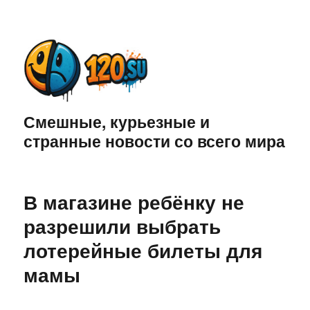
Смешные, курьезные и
странные новости со всего мира
В магазине ребёнку не
разрешили выбрать
лотерейные билеты для
мамы