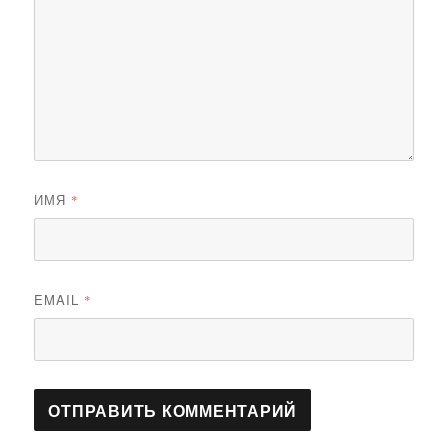
ИМЯ
*
EMAIL
*