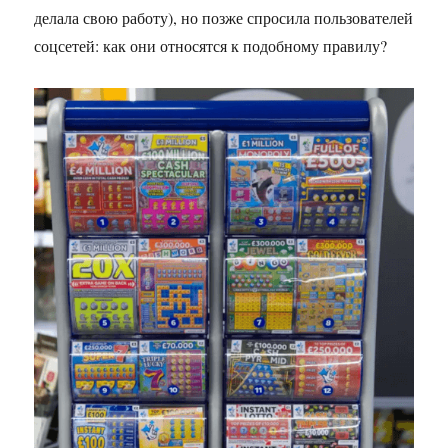
делала свою работу), но позже спросила пользователей
соцсетей: как они относятся к подобному правилу?