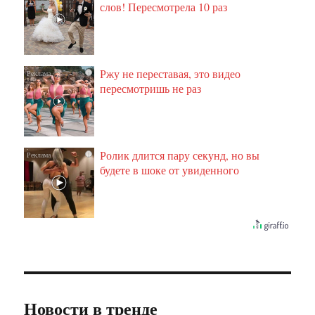
слов! Пересмотрела 10 раз
Ржу не переставая, это видео
i
пересмотришь не раз
Ролик длится пару секунд, но вы
i
будете в шоке от увиденного
Новости в тренде