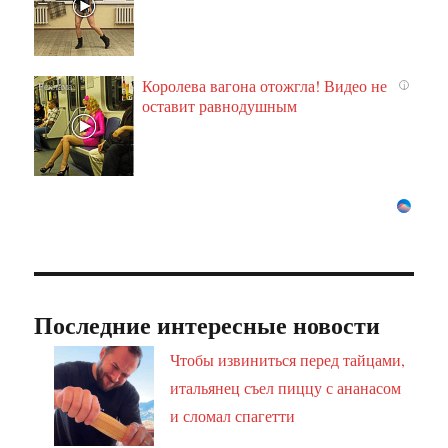
Королева вагона отожгла! Видео не
i
оставит равнодушным
Последние интересные новости
Чтобы извиниться перед тайцами,
итальянец съел пиццу с ананасом
и сломал спагетти