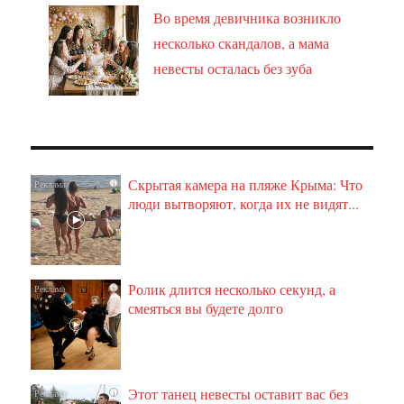
Во время девичника возникло
несколько скандалов, а мама
невесты осталась без зуба
Скрытая камера на пляже Крыма: Что
i
люди вытворяют, когда их не видят...
Ролик длится несколько секунд, а
i
смеяться вы будете долго
Этот танец невесты оставит вас без
i