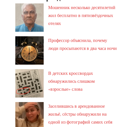
Мошенник несколько десятилетий
жил бесплатно в пятизвёздочных
отелях
Профессор объяснила, почему
люди просыпаются в два часа ночи
В детских кроссвордах
обнаружились слишком
«взрослые» слова
Заселившись в арендованное
жильё, сёстры обнаружили на
одной из фотографий самих себя