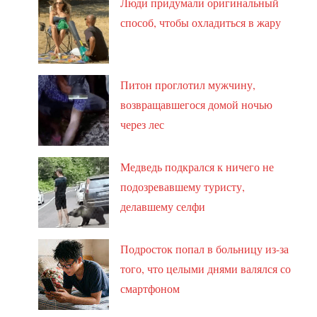
Люди придумали оригинальный
способ, чтобы охладиться в жару
Питон проглотил мужчину,
возвращавшегося домой ночью
через лес
Медведь подкрался к ничего не
подозревавшему туристу,
делавшему селфи
Подросток попал в больницу из-за
того, что целыми днями валялся со
смартфоном