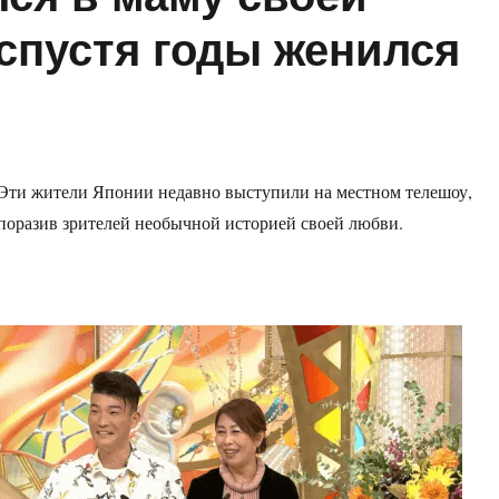
спустя годы женился
Эти жители Японии недавно выступили на местном телешоу,
поразив зрителей необычной историей своей любви.