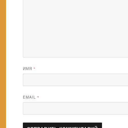
ИМЯ
*
EMAIL
*