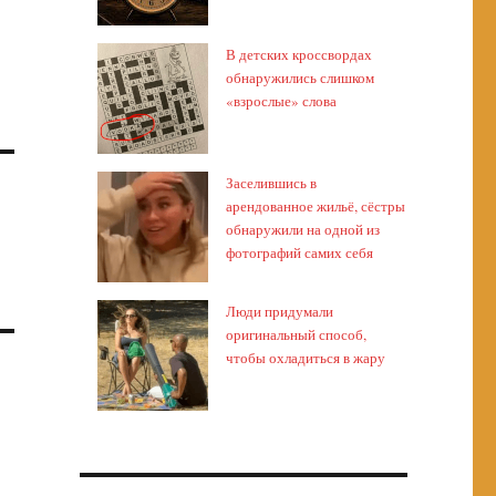
В детских кроссвордах
обнаружились слишком
«взрослые» слова
Заселившись в
арендованное жильё, сёстры
обнаружили на одной из
фотографий самих себя
Люди придумали
оригинальный способ,
чтобы охладиться в жару
я