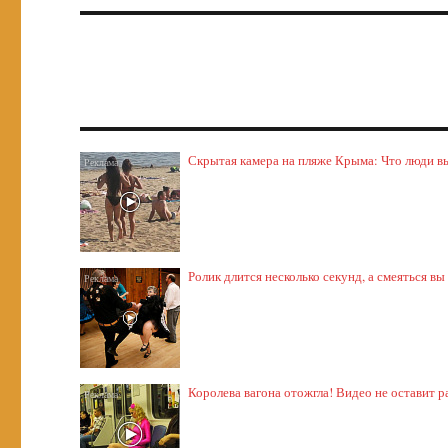
Скрытая камера на пляже Крыма: Что люди выт
Ролик длится несколько секунд, а смеяться вы
Королева вагона отожгла! Видео не оставит