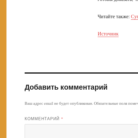
Читайте также:
Суп
Источник
Добавить комментарий
Ваш адрес email не будет опубликован.
Обязательные поля пом
КОММЕНТАРИЙ
*