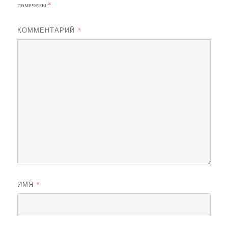
помечены
*
КОММЕНТАРИЙ
*
ИМЯ
*