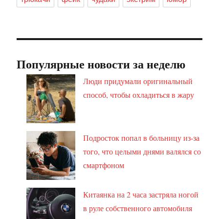
Популярные новости за неделю
Люди придумали оригинальный
способ, чтобы охладиться в жару
Подросток попал в больницу из-за
того, что целыми днями валялся со
смартфоном
Китаянка на 2 часа застряла ногой
в руле собственного автомобиля