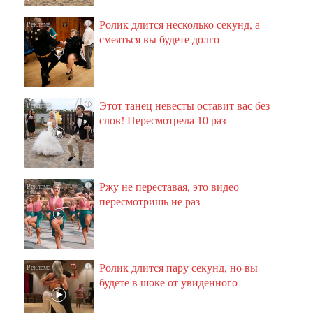
Ролик длится несколько секунд, а
i
смеяться вы будете долго
Этот танец невесты оставит вас без
i
слов! Пересмотрела 10 раз
Ржу не переставая, это видео
i
пересмотришь не раз
Ролик длится пару секунд, но вы
i
будете в шоке от увиденного