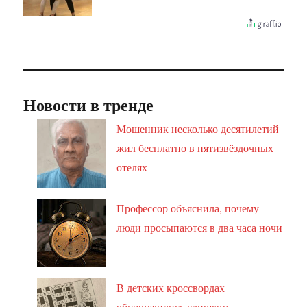
Новости в тренде
Мошенник несколько десятилетий
жил бесплатно в пятизвёздочных
отелях
Профессор объяснила, почему
люди просыпаются в два часа ночи
В детских кроссвордах
обнаружились слишком