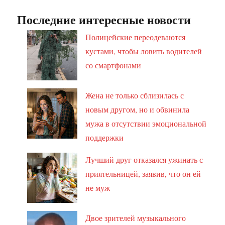
Последние интересные новости
Полицейские переодеваются
кустами, чтобы ловить водителей
со смартфонами
Жена не только сблизилась с
новым другом, но и обвинила
мужа в отсутствии эмоциональной
поддержки
Лучший друг отказался ужинать с
приятельницей, заявив, что он ей
не муж
Двое зрителей музыкального