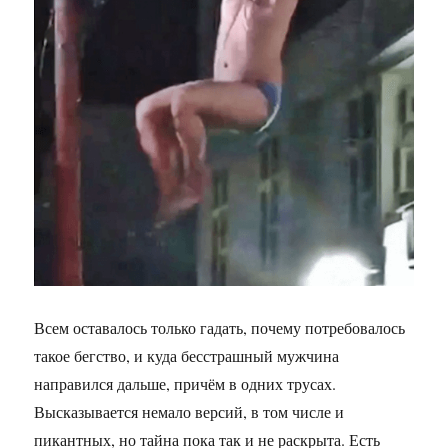
Всем оставалось только гадать, почему потребовалось
такое бегство, и куда бесстрашный мужчина
направился дальше, причём в одних трусах.
Высказывается немало версий, в том числе и
пикантных, но тайна пока так и не раскрыта. Есть