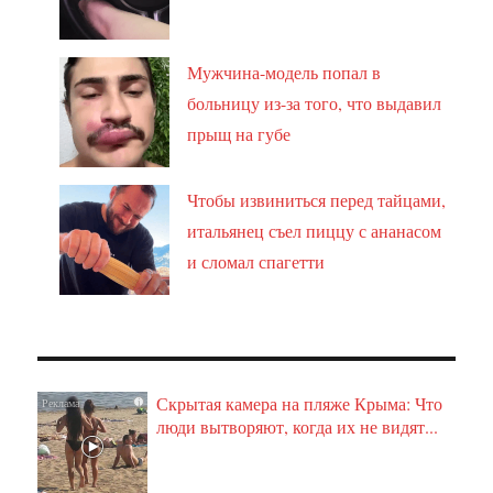
Мужчина-модель попал в
больницу из-за того, что выдавил
прыщ на губе
Чтобы извиниться перед тайцами,
итальянец съел пиццу с ананасом
и сломал спагетти
Скрытая камера на пляже Крыма: Что
i
люди вытворяют, когда их не видят...