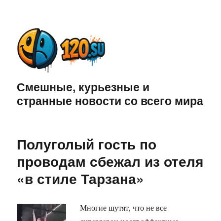
Смешные, курьезные и
странные новости со всего мира
Полуголый гость по
проводам сбежал из отеля
«в стиле Тарзана»
Многие шутят, что не все