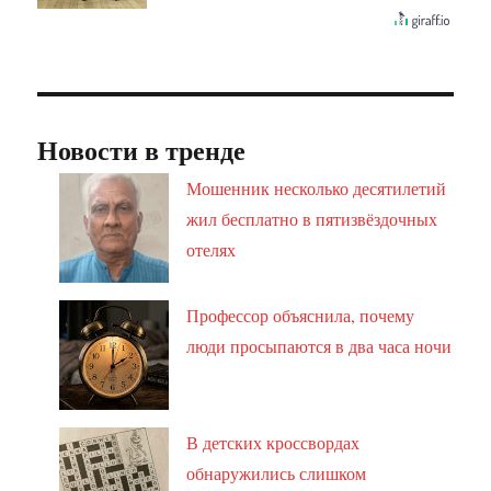
Новости в тренде
Мошенник несколько десятилетий
жил бесплатно в пятизвёздочных
отелях
Профессор объяснила, почему
люди просыпаются в два часа ночи
В детских кроссвордах
обнаружились слишком