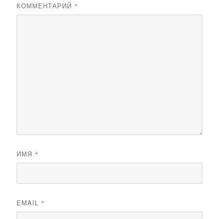
КОММЕНТАРИЙ
*
ИМЯ
*
EMAIL
*