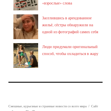
«взрослые» слова
Заселившись в арендованное
жильё, сёстры обнаружили на
одной из фотографий самих себя
Люди придумали оригинальный
способ, чтобы охладиться в жару
Смешные, курьезные и странные новости со всего мира
Сайт