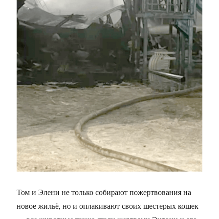
Том и Элени не только собирают пожертвования на
новое жильё, но и оплакивают своих шестерых кошек