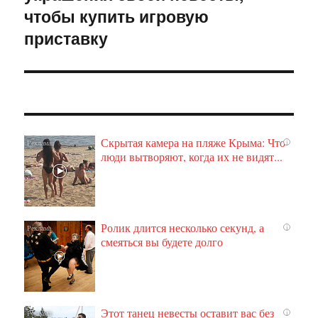
чтобы купить игровую
приставку
Скрытая камера на пляже Крыма: Что
i
люди вытворяют, когда их не видят...
Ролик длится несколько секунд, а
i
смеяться вы будете долго
Этот танец невесты оставит вас без
i