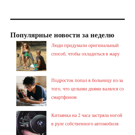
Популярные новости за неделю
Люди придумали оригинальный
способ, чтобы охладиться в жару
Подросток попал в больницу из-за
того, что целыми днями валялся со
смартфоном
Китаянка на 2 часа застряла ногой
в руле собственного автомобиля