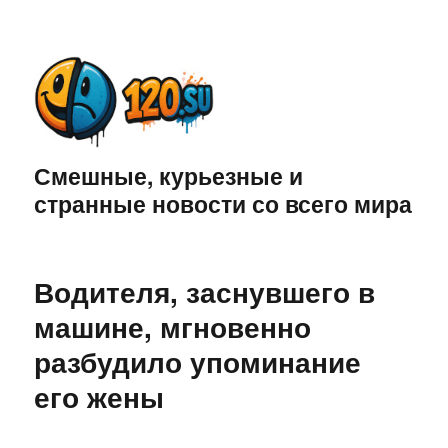
Смешные, курьезные и
странные новости со всего мира
Водителя, заснувшего в
машине, мгновенно
разбудило упоминание
его жены