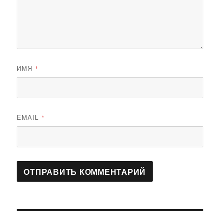
ИМЯ
*
EMAIL
*