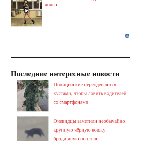
долго
Последние интересные новости
Полицейские переодеваются
кустами, чтобы ловить водителей
со смартфонами
Очевидцы заметили необычайно
крупную чёрную кошку,
бродившую по полю