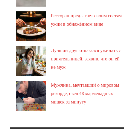
Ресторан предлагает своим гостям
ужин в обнажённом виде
Лучший друг отказался ужинать с
приятельницей, заявив, что он ей
не муж
Мужчина, мечтавший о мировом
рекорде, съел 48 мармеладных
мишек за минуту