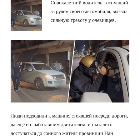
Сорокалетний водитель, заснувший
за рулём своего автомобиля, вызвал
сильную тревогу у очевидцев.
Люди подходили к машине, стоявшей посреди дороги,
да ещё и с работавшим двигателем, и пытались
достучаться до сонного жителя провинции Нан