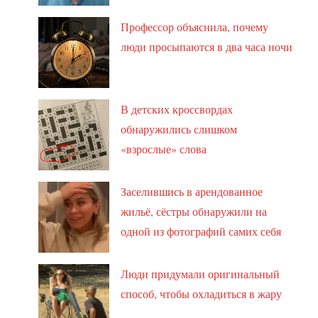
Профессор объяснила, почему
люди просыпаются в два часа ночи
В детских кроссвордах
обнаружились слишком
«взрослые» слова
Заселившись в арендованное
жильё, сёстры обнаружили на
одной из фотографий самих себя
Люди придумали оригинальный
способ, чтобы охладиться в жару