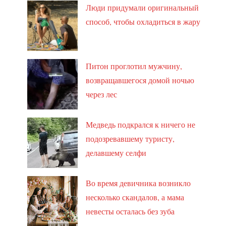
Люди придумали оригинальный
способ, чтобы охладиться в жару
Питон проглотил мужчину,
возвращавшегося домой ночью
через лес
Медведь подкрался к ничего не
подозревавшему туристу,
делавшему селфи
Во время девичника возникло
несколько скандалов, а мама
невесты осталась без зуба