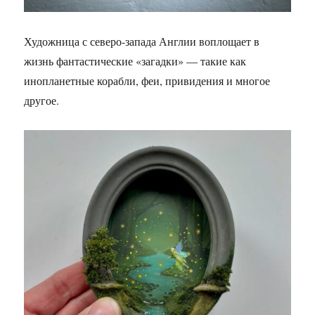
Художница с северо-запада Англии воплощает в
жизнь фантастические «загадки» — такие как
инопланетные корабли, феи, привидения и многое
другое.