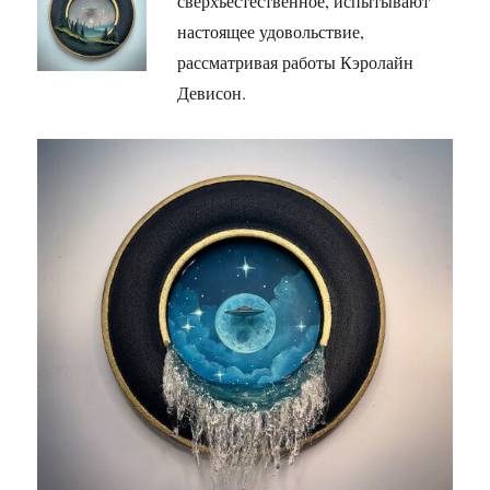
сверхъестественное, испытывают
настоящее удовольствие,
рассматривая работы Кэролайн
Девисон.