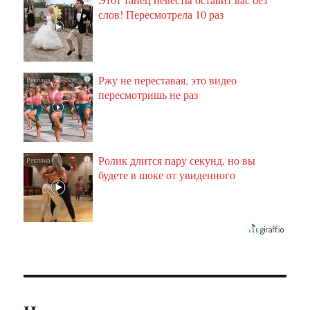
слов! Пересмотрела 10 раз
Ржу не переставая, это видео
i
пересмотришь не раз
Ролик длится пару секунд, но вы
i
будете в шоке от увиденного