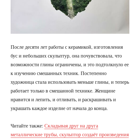
После десяти лет работы с керамикой, изготовления
бус и небольших скульптур, она почувствовала, что
возможности глины ограничены, и это подтолкнуло ее
к изучению смешанных техник. Постепенно
художница стала использовать меньше глины, и теперь
работает только в смешанной технике. Женщине
нравится и лепить, и отливать, и раскрашивать и
украшать каждое изделие от начала до конца.
Читайте также:
Складывая друг на друга
металлические трубы, скульптор создаёт произведения