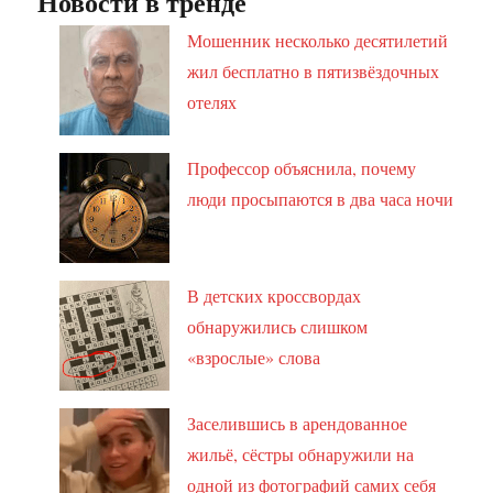
Новости в тренде
Мошенник несколько десятилетий
жил бесплатно в пятизвёздочных
отелях
Профессор объяснила, почему
люди просыпаются в два часа ночи
В детских кроссвордах
обнаружились слишком
«взрослые» слова
Заселившись в арендованное
жильё, сёстры обнаружили на
одной из фотографий самих себя