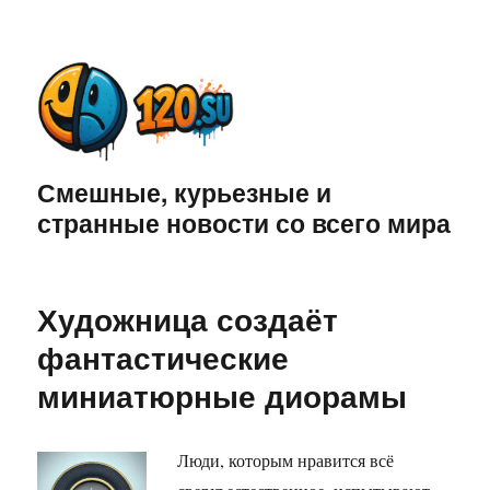
Смешные, курьезные и
странные новости со всего мира
Художница создаёт
фантастические
миниатюрные диорамы
Люди, которым нравится всё