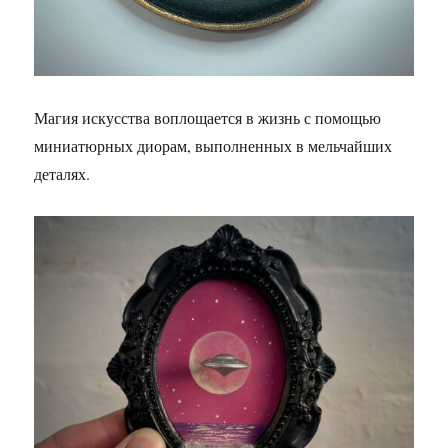
Магия искусства воплощается в жизнь с помощью
миниатюрных диорам, выполненных в мельчайших
деталях.