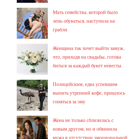
Мать семейства, которой было
лень обуваться, наступила на
грабли
Женщина так хочет выйти замуж,
что, приходя на свадьбы, готова
биться за каждый букет невесты
Полицейским, едва успевшим
выпить утренний кофе, пришлось
гоняться за эму
Жена не только сблизилась с
новым другом, но и обвинила
мужа в отсутствии эмоциональной