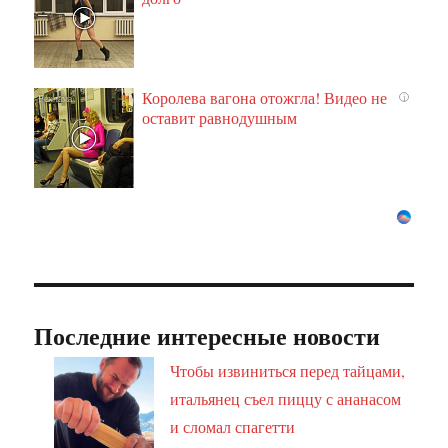
Королева вагона отожгла! Видео не
i
оставит равнодушным
Последние интересные новости
Чтобы извиниться перед тайцами,
итальянец съел пиццу с ананасом
и сломал спагетти