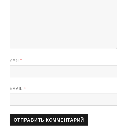
ИМЯ
*
EMAIL
*