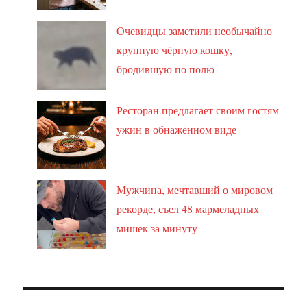
Очевидцы заметили необычайно
крупную чёрную кошку,
бродившую по полю
Ресторан предлагает своим гостям
ужин в обнажённом виде
Мужчина, мечтавший о мировом
рекорде, съел 48 мармеладных
мишек за минуту