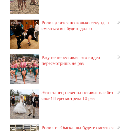
Ролик длится несколько секунд, а
i
смеяться вы будете долго
Ржу не переставая, это видео
i
пересмотришь не раз
Этот танец невесты оставит вас без
i
слов! Пересмотрела 10 раз
Ролик из Омска: вы будете смеяться
i