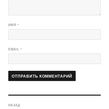
ИМЯ
*
EMAIL
*
Навигация
НАЗАД