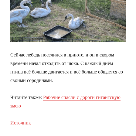
Сейчас лебедь поселился в приюте, и он в скором
времени начал отходить от шока. С каждый днём
птица всё больше двигается и всё больше общается со
своими сородичами.
Читайте также:
Рабочие спасли с дороги гигантскую
змею
Источник