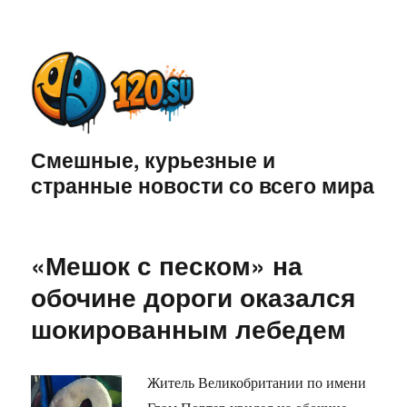
Смешные, курьезные и
странные новости со всего мира
«Мешок с песком» на
обочине дороги оказался
шокированным лебедем
Житель Великобритании по имени