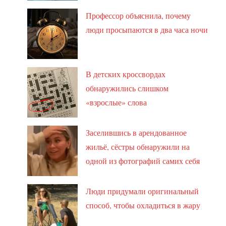
Профессор объяснила, почему
люди просыпаются в два часа ночи
В детских кроссвордах
обнаружились слишком
«взрослые» слова
Заселившись в арендованное
жильё, сёстры обнаружили на
одной из фотографий самих себя
Люди придумали оригинальный
способ, чтобы охладиться в жару