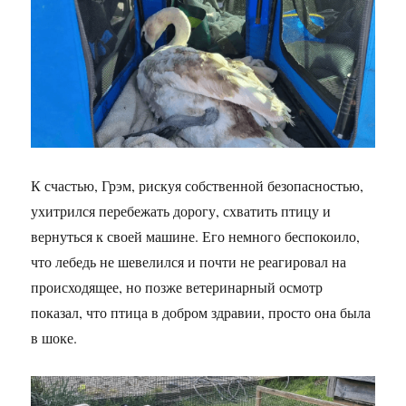
К счастью, Грэм, рискуя собственной безопасностью,
ухитрился перебежать дорогу, схватить птицу и
вернуться к своей машине. Его немного беспокоило,
что лебедь не шевелился и почти не реагировал на
происходящее, но позже ветеринарный осмотр
показал, что птица в добром здравии, просто она была
в шоке.