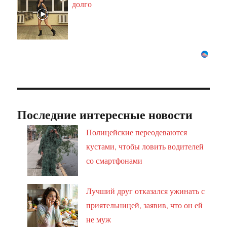
долго
Последние интересные новости
Полицейские переодеваются
кустами, чтобы ловить водителей
со смартфонами
Лучший друг отказался ужинать с
приятельницей, заявив, что он ей
не муж