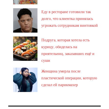
Еду в ресторане готовили так
долго, что клиентка принялась
угрожать сотрудникам винтовкой
Подруга, которая хотела есть
курицу, обиделась на
приятельниц, заказавших ещё и
суши
Женщина умерла после
пластической операции, которую
сделал ей парикмахер