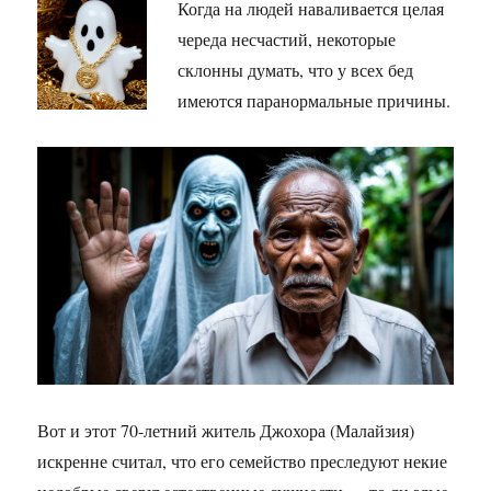
Когда на людей наваливается целая
череда несчастий, некоторые
склонны думать, что у всех бед
имеются паранормальные причины.
Вот и этот 70-летний житель Джохора (Малайзия)
искренне считал, что его семейство преследуют некие