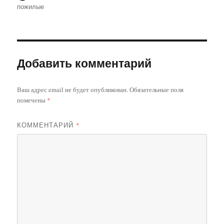
пожилые
Добавить комментарий
Ваш адрес email не будет опубликован.
Обязательные поля
помечены
*
КОММЕНТАРИЙ
*