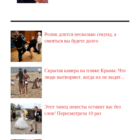
Ролик длится несколько секунд, а
i
смеяться вы будете долго
Скрытая камера на пляже Крыма: Что
i
люди вытворяют, когда их не видят...
Этот танец невесты оставит вас без
i
слов! Пересмотрела 10 раз