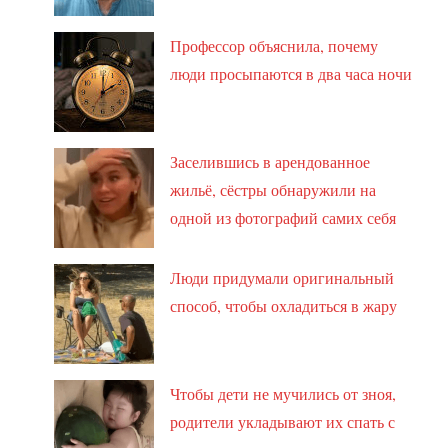
Профессор объяснила, почему
люди просыпаются в два часа ночи
Заселившись в арендованное
жильё, сёстры обнаружили на
одной из фотографий самих себя
Люди придумали оригинальный
способ, чтобы охладиться в жару
Чтобы дети не мучились от зноя,
родители укладывают их спать с