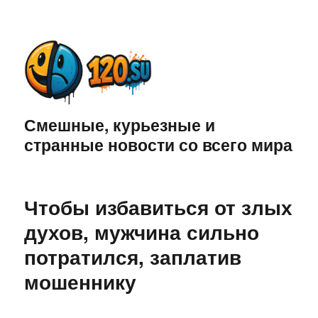
Смешные, курьезные и
странные новости со всего мира
Чтобы избавиться от злых
духов, мужчина сильно
потратился, заплатив
мошеннику