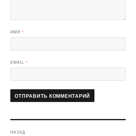
ИМЯ
*
EMAIL
*
Навигация
НАЗАД