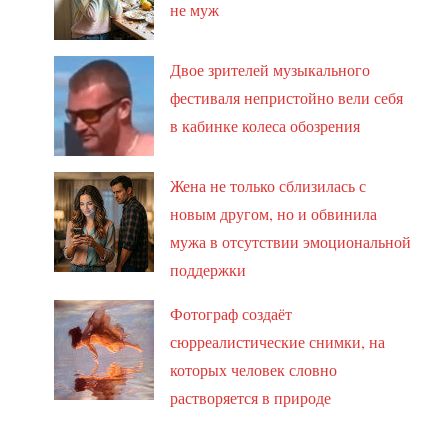
не муж
Двое зрителей музыкального
фестиваля непристойно вели себя
в кабинке колеса обозрения
Жена не только сблизилась с
новым другом, но и обвинила
мужа в отсутствии эмоциональной
поддержки
Фотограф создаёт
сюрреалистические снимки, на
которых человек словно
растворяется в природе