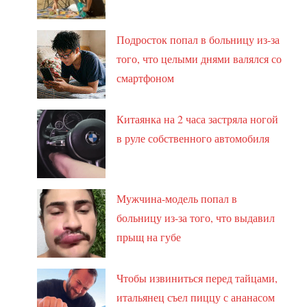
Подросток попал в больницу из-за
того, что целыми днями валялся со
смартфоном
Китаянка на 2 часа застряла ногой
в руле собственного автомобиля
Мужчина-модель попал в
больницу из-за того, что выдавил
прыщ на губе
Чтобы извиниться перед тайцами,
итальянец съел пиццу с ананасом