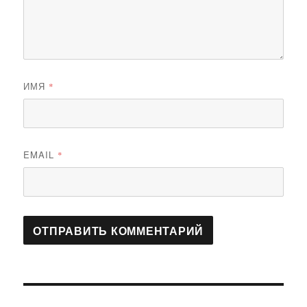
ИМЯ
*
EMAIL
*
Навигация