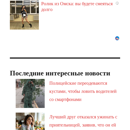
Ролик из Омска: вы будете смеяться
i
долго
Последние интересные новости
Полицейские переодеваются
кустами, чтобы ловить водителей
со смартфонами
Лучший друг отказался ужинать с
приятельницей, заявив, что он ей