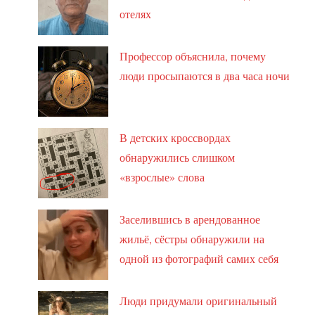
отелях
Профессор объяснила, почему
люди просыпаются в два часа ночи
В детских кроссвордах
обнаружились слишком
«взрослые» слова
Заселившись в арендованное
жильё, сёстры обнаружили на
одной из фотографий самих себя
Люди придумали оригинальный