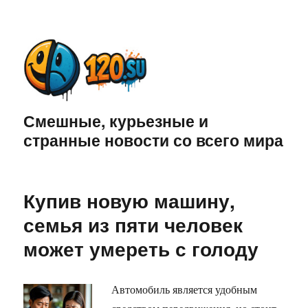
Смешные, курьезные и
странные новости со всего мира
Купив новую машину,
семья из пяти человек
может умереть с голоду
Автомобиль является удобным