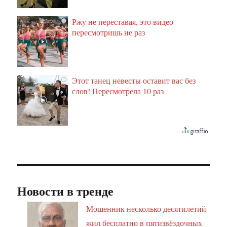
Ржу не переставая, это видео
i
пересмотришь не раз
Этот танец невесты оставит вас без
i
слов! Пересмотрела 10 раз
Новости в тренде
Мошенник несколько десятилетий
жил бесплатно в пятизвёздочных