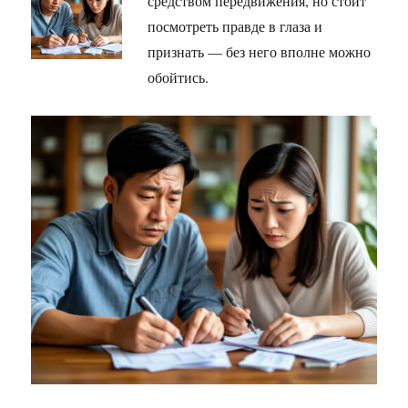
средством передвижения, но стоит
посмотреть правде в глаза и
признать — без него вполне можно
обойтись.