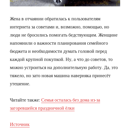
Жена в отчаянии обратилась к пользователям
интернета за советами и, возможно, помощью, но
люди не бросились помогать бедствующим. Женщине
напомнили о важности планирования семейного
бюджета и необходимости думать головой перед
каждой крупной покупкой. Ну, а что до советов, то
можно устроиться на дополнительную работу. Да, это
тяжело, но зато новая машина наверняка принесёт
утешение.
Читайте также:
Семья осталась без дома из-за
загоревшейся праздничной ёлки
Источник