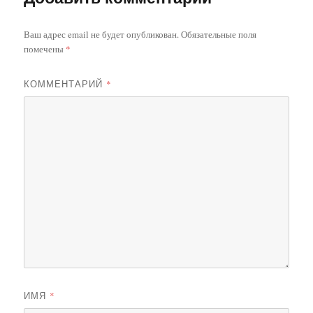
Ваш адрес email не будет опубликован.
Обязательные поля
помечены
*
КОММЕНТАРИЙ
*
ИМЯ
*