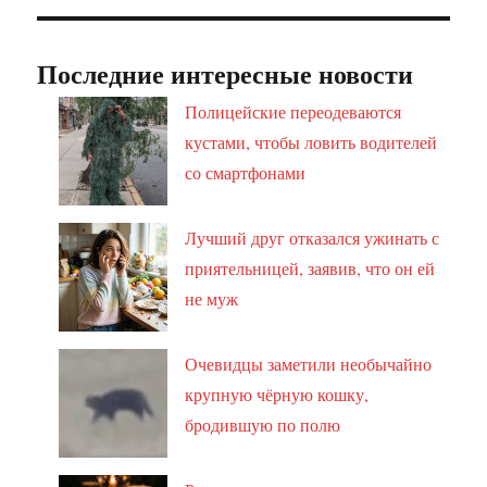
Последние интересные новости
Полицейские переодеваются
кустами, чтобы ловить водителей
со смартфонами
Лучший друг отказался ужинать с
приятельницей, заявив, что он ей
не муж
Очевидцы заметили необычайно
крупную чёрную кошку,
бродившую по полю