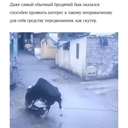
Даже самый обычный бродячий бык оказался
способен проявить интерес к такому непривычному
для себя средству передвижения, как скутер.