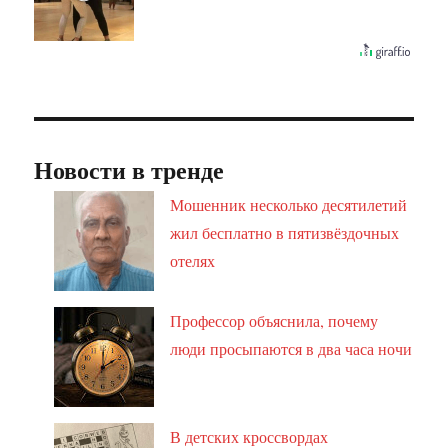
Новости в тренде
Мошенник несколько десятилетий
жил бесплатно в пятизвёздочных
отелях
Профессор объяснила, почему
люди просыпаются в два часа ночи
В детских кроссвордах