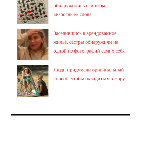
обнаружились слишком
«взрослые» слова
Заселившись в арендованное
жильё, сёстры обнаружили на
одной из фотографий самих себя
Люди придумали оригинальный
способ, чтобы охладиться в жару