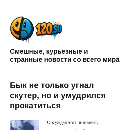
Смешные, курьезные и
странные новости со всего мира
Бык не только угнал
скутер, но и умудрился
прокатиться
Обсуждая этот инцидент,