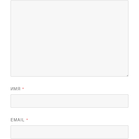
ИМЯ
*
EMAIL
*