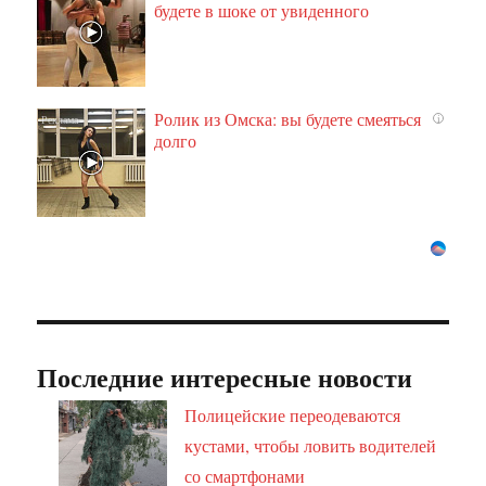
будете в шоке от увиденного
Ролик из Омска: вы будете смеяться
i
долго
Последние интересные новости
Полицейские переодеваются
кустами, чтобы ловить водителей
со смартфонами