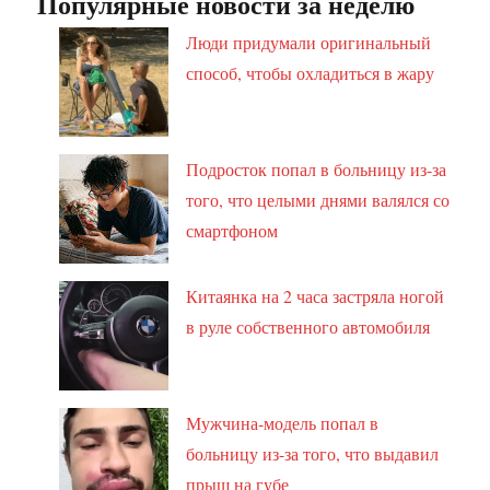
Популярные новости за неделю
Люди придумали оригинальный
способ, чтобы охладиться в жару
Подросток попал в больницу из-за
того, что целыми днями валялся со
смартфоном
Китаянка на 2 часа застряла ногой
в руле собственного автомобиля
Мужчина-модель попал в
больницу из-за того, что выдавил
прыщ на губе