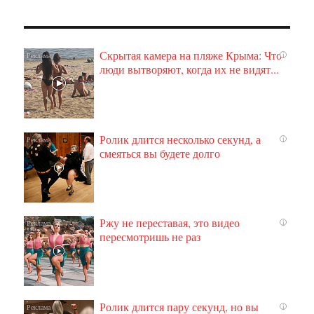
Скрытая камера на пляже Крыма: Что
i
люди вытворяют, когда их не видят...
Ролик длится несколько секунд, а
i
смеяться вы будете долго
Ржу не переставая, это видео
i
пересмотришь не раз
Ролик длится пару секунд, но вы
i