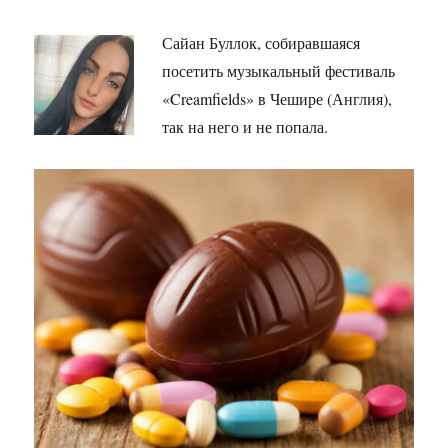
Сайан Буллок, собиравшаяся
посетить музыкальный фестиваль
«Creamfields» в Чешире (Англия),
так на него и не попала.