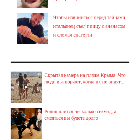
Чтобы извиниться перед тайцами,
итальянец съел пиццу с ананасом
и сломал спагетти
Скрытая камера на пляже Крыма: Что
i
люди вытворяют, когда их не видят...
Ролик длится несколько секунд, а
i
смеяться вы будете долго