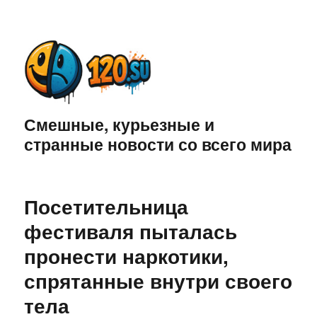
Смешные, курьезные и
странные новости со всего мира
Посетительница
фестиваля пыталась
пронести наркотики,
спрятанные внутри своего
тела