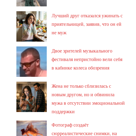
Лучший друг отказался ужинать с
приятельницей, заявив, что он ей
не муж
Двое зрителей музыкального
фестиваля непристойно вели себя
в кабинке колеса обозрения
Жена не только сблизилась с
новым другом, но и обвинила
мужа в отсутствии эмоциональной
поддержки
Фотограф создаёт
сюрреалистические снимки, на