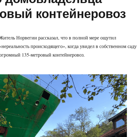
ровый контейнеровоз
Житель Норвегии рассказал, что в полной мере ощутил
«нереальность происходящего», когда увидел в собственном саду
огромный 135-метровый контейнеровоз.