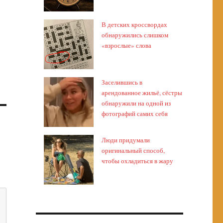
В детских кроссвордах
обнаружились слишком
«взрослые» слова
Заселившись в
арендованное жильё, сёстры
обнаружили на одной из
фотографий самих себя
Люди придумали
оригинальный способ,
чтобы охладиться в жару