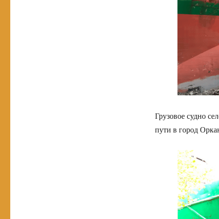
Грузовое судно сел
пути в город Орка