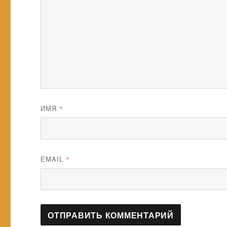
ИМЯ
*
EMAIL
*