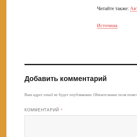
Читайте также:
Авт
Источник
Добавить комментарий
Ваш адрес email не будет опубликован.
Обязательные поля пом
КОММЕНТАРИЙ
*