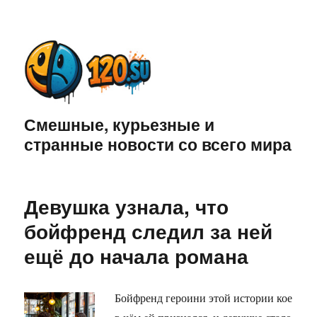
Смешные, курьезные и
странные новости со всего мира
Девушка узнала, что
бойфренд следил за ней
ещё до начала романа
Бойфренд героини этой истории кое