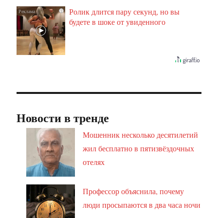
Ролик длится пару секунд, но вы
i
будете в шоке от увиденного
Новости в тренде
Мошенник несколько десятилетий
жил бесплатно в пятизвёздочных
отелях
Профессор объяснила, почему
люди просыпаются в два часа ночи