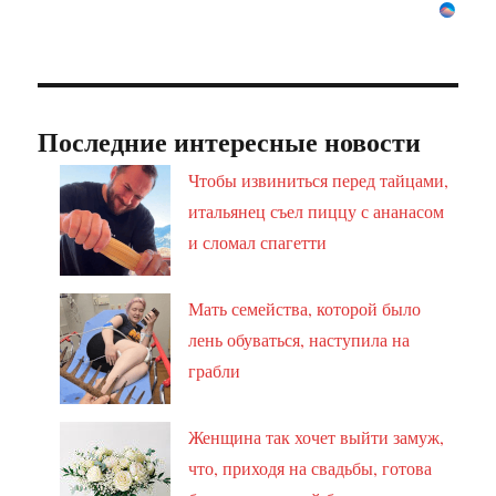
Последние интересные новости
Чтобы извиниться перед тайцами,
итальянец съел пиццу с ананасом
и сломал спагетти
Мать семейства, которой было
лень обуваться, наступила на
грабли
Женщина так хочет выйти замуж,
что, приходя на свадьбы, готова