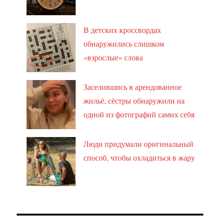
В детских кроссвордах
обнаружились слишком
«взрослые» слова
Заселившись в арендованное
жильё, сёстры обнаружили на
одной из фотографий самих себя
Люди придумали оригинальный
способ, чтобы охладиться в жару