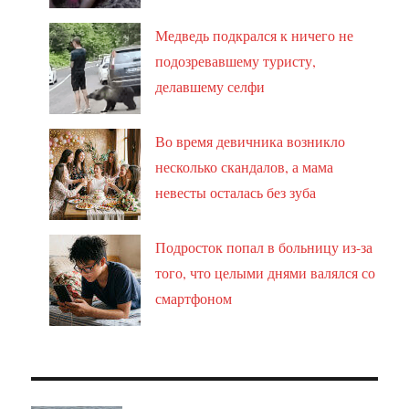
Медведь подкрался к ничего не
подозревавшему туристу,
делавшему селфи
Во время девичника возникло
несколько скандалов, а мама
невесты осталась без зуба
Подросток попал в больницу из-за
того, что целыми днями валялся со
смартфоном