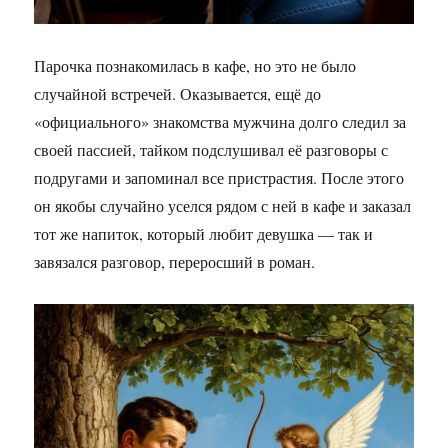
Парочка познакомилась в кафе, но это не было
случайной встречей. Оказывается, ещё до
«официального» знакомства мужчина долго следил за
своей пассией, тайком подслушивал её разговоры с
подругами и запоминал все пристрастия. После этого
он якобы случайно уселся рядом с ней в кафе и заказал
тот же напиток, который любит девушка — так и
завязался разговор, переросший в роман.