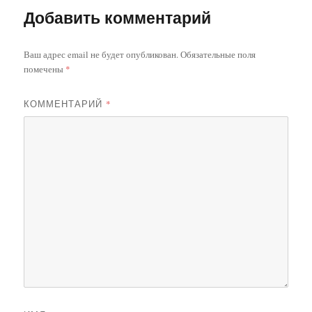
Добавить комментарий
Ваш адрес email не будет опубликован.
Обязательные поля
помечены
*
КОММЕНТАРИЙ
*