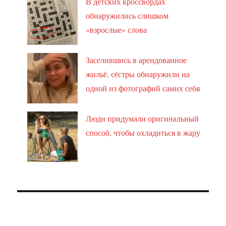
В детских кроссвордах
обнаружились слишком
«взрослые» слова
Заселившись в арендованное
жильё, сёстры обнаружили на
одной из фотографий самих себя
Люди придумали оригинальный
способ, чтобы охладиться в жару