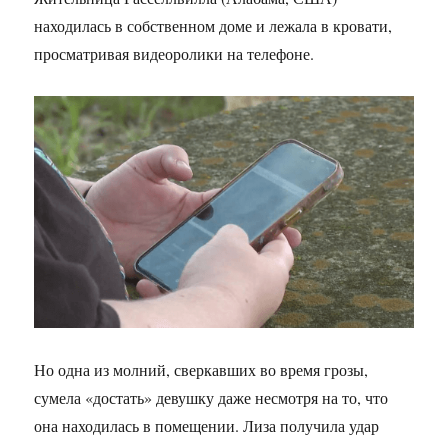
находилась в собственном доме и лежала в кровати,
просматривая видеоролики на телефоне.
Но одна из молний, сверкавших во время грозы,
сумела «достать» девушку даже несмотря на то, что
она находилась в помещении. Лиза получила удар