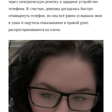
через электрическую розетку и зарядное устройство
телефона. К счастью, девушка догадалась быстро
отшвырнуть телефон, но она всё равно услышала звон
в ушах и ощутила покалывание в правой руке,
распространившееся на плечо.