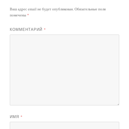
Ваш адрес email не будет опубликован.
Обязательные поля
помечены
*
КОММЕНТАРИЙ
*
ИМЯ
*