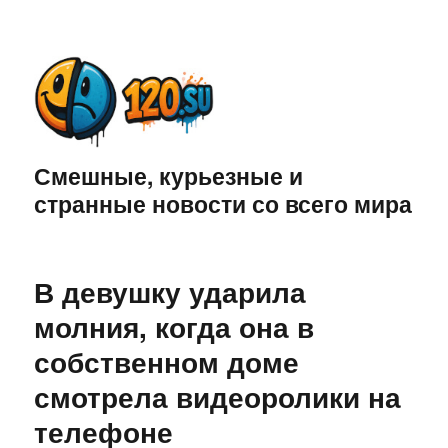
Смешные, курьезные и
странные новости со всего мира
В девушку ударила
молния, когда она в
собственном доме
смотрела видеоролики на
телефоне