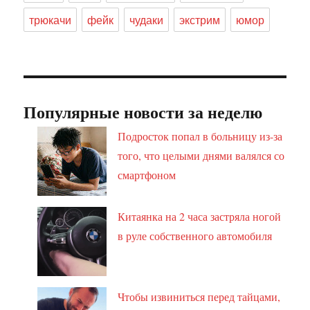
трюкачи
фейк
чудаки
экстрим
юмор
Популярные новости за неделю
Подросток попал в больницу из-за
того, что целыми днями валялся со
смартфоном
Китаянка на 2 часа застряла ногой
в руле собственного автомобиля
Чтобы извиниться перед тайцами,