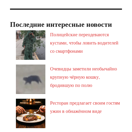
Последние интересные новости
Полицейские переодеваются
кустами, чтобы ловить водителей
со смартфонами
Очевидцы заметили необычайно
крупную чёрную кошку,
бродившую по полю
Ресторан предлагает своим гостям
ужин в обнажённом виде