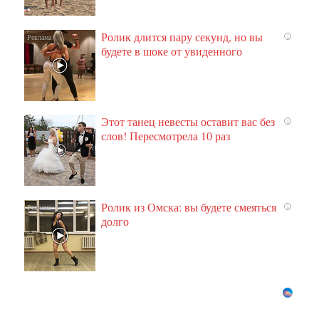
Ролик длится пару секунд, но вы
i
будете в шоке от увиденного
Этот танец невесты оставит вас без
i
слов! Пересмотрела 10 раз
Ролик из Омска: вы будете смеяться
i
долго