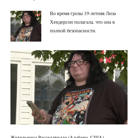
Во время грозы 19-летняя Лиза
Хендерсон полагала, что она в
полной безопасности.
Жительница Расселлвилла (Алабама, США)