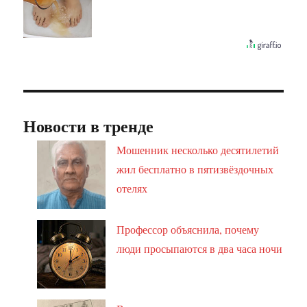
Новости в тренде
Мошенник несколько десятилетий
жил бесплатно в пятизвёздочных
отелях
Профессор объяснила, почему
люди просыпаются в два часа ночи