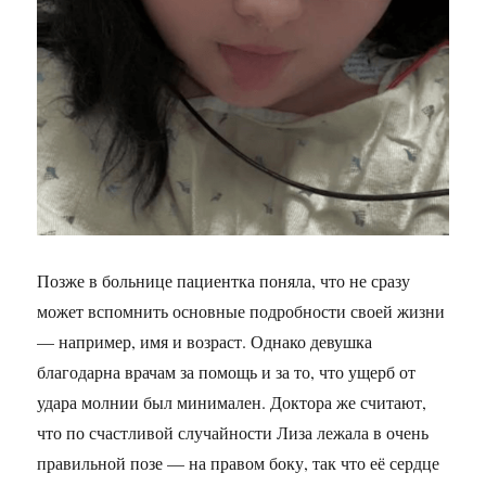
Позже в больнице пациентка поняла, что не сразу
может вспомнить основные подробности своей жизни
— например, имя и возраст. Однако девушка
благодарна врачам за помощь и за то, что ущерб от
удара молнии был минимален. Доктора же считают,
что по счастливой случайности Лиза лежала в очень
правильной позе — на правом боку, так что её сердце