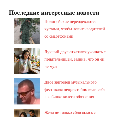
Последние интересные новости
Полицейские переодеваются
кустами, чтобы ловить водителей
со смартфонами
Лучший друг отказался ужинать с
приятельницей, заявив, что он ей
не муж
Двое зрителей музыкального
фестиваля непристойно вели себя
в кабинке колеса обозрения
Жена не только сблизилась с