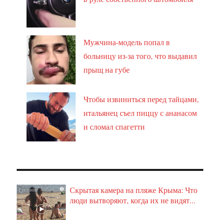
Мужчина-модель попал в
больницу из-за того, что выдавил
прыщ на губе
Чтобы извиниться перед тайцами,
итальянец съел пиццу с ананасом
и сломал спагетти
Скрытая камера на пляже Крыма: Что
i
люди вытворяют, когда их не видят...