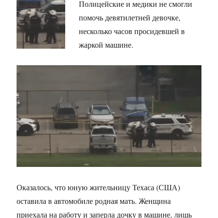
Полицейские и медики не смогли
помочь девятилетней девочке,
несколько часов просидевшей в
жаркой машине.
Оказалось, что юную жительницу Техаса (США)
оставила в автомобиле родная мать. Женщина
приехала на работу и заперла дочку в машине, лишь