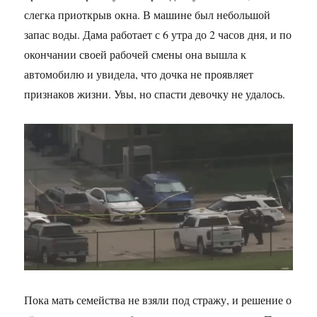
слегка приоткрыв окна. В машине был небольшой
запас воды. Дама работает с 6 утра до 2 часов дня, и по
окончании своей рабочей смены она вышла к
автомобилю и увидела, что дочка не проявляет
признаков жизни. Увы, но спасти девочку не удалось.
Пока мать семейства не взяли под стражу, и решение о