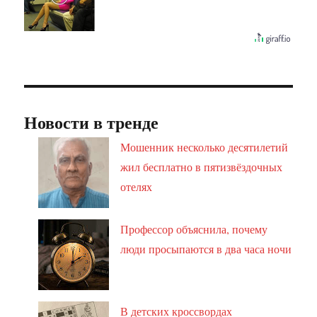
Новости в тренде
Мошенник несколько десятилетий
жил бесплатно в пятизвёздочных
отелях
Профессор объяснила, почему
люди просыпаются в два часа ночи
В детских кроссвордах