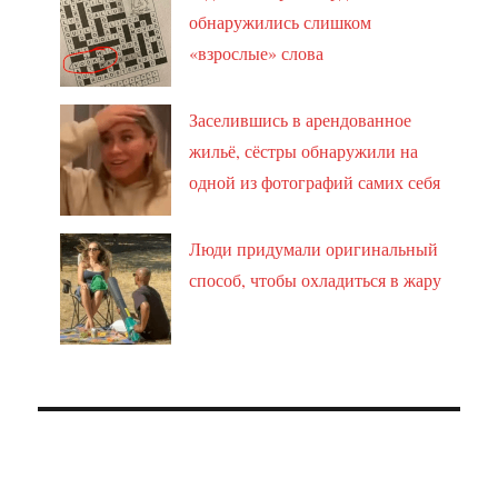
обнаружились слишком
«взрослые» слова
Заселившись в арендованное
жильё, сёстры обнаружили на
одной из фотографий самих себя
Люди придумали оригинальный
способ, чтобы охладиться в жару