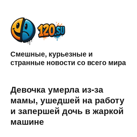
Смешные, курьезные и
странные новости со всего мира
Девочка умерла из-за
мамы, ушедшей на работу
и запершей дочь в жаркой
машине