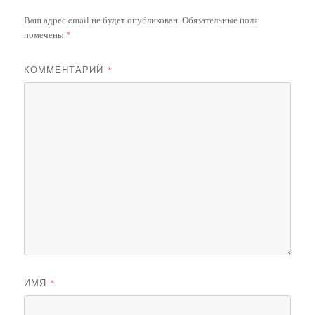
Ваш адрес email не будет опубликован.
Обязательные поля
помечены
*
КОММЕНТАРИЙ
*
ИМЯ
*