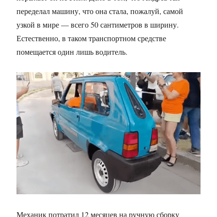
переделал машину, что она стала, пожалуй, самой
узкой в мире — всего 50 сантиметров в ширину.
Естественно, в таком транспортном средстве
помещается один лишь водитель.
Механик потратил 12 месяцев на ручную сборку