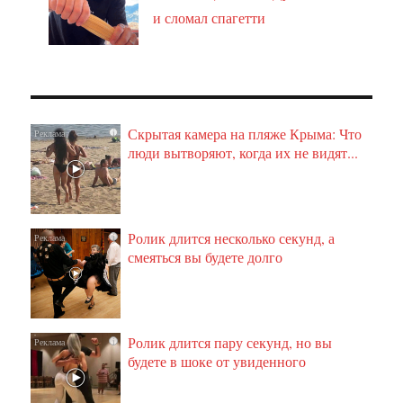
и сломал спагетти
Скрытая камера на пляже Крыма: Что
i
люди вытворяют, когда их не видят...
Ролик длится несколько секунд, а
i
смеяться вы будете долго
Ролик длится пару секунд, но вы
i
будете в шоке от увиденного