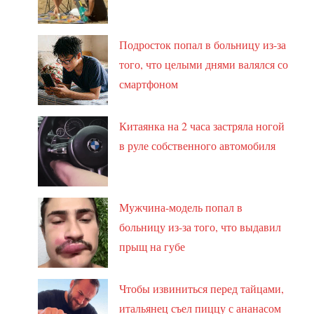
Подросток попал в больницу из-за
того, что целыми днями валялся со
смартфоном
Китаянка на 2 часа застряла ногой
в руле собственного автомобиля
Мужчина-модель попал в
больницу из-за того, что выдавил
прыщ на губе
Чтобы извиниться перед тайцами,
итальянец съел пиццу с ананасом