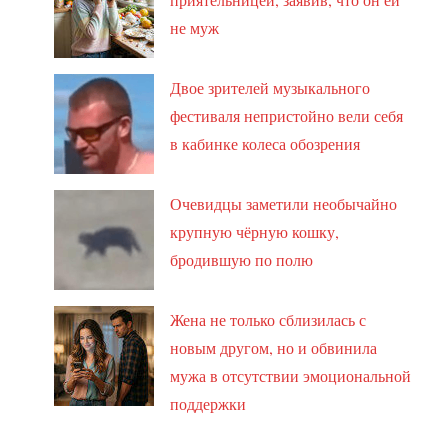
не муж
Двое зрителей музыкального
фестиваля непристойно вели себя
в кабинке колеса обозрения
Очевидцы заметили необычайно
крупную чёрную кошку,
бродившую по полю
Жена не только сблизилась с
новым другом, но и обвинила
мужа в отсутствии эмоциональной
поддержки