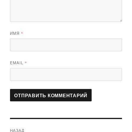
ИМЯ
*
EMAIL
*
Навигация
НАЗАД