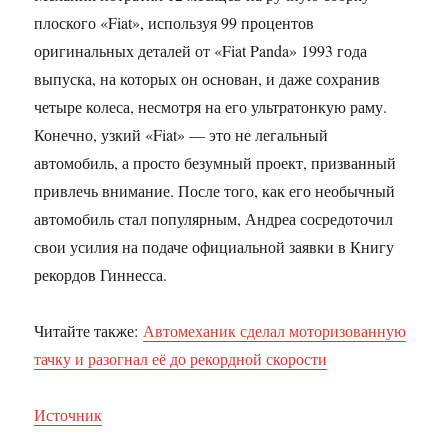
плоского «Fiat», используя 99 процентов
оригинальных деталей от «Fiat Panda» 1993 года
выпуска, на которых он основан, и даже сохранив
четыре колеса, несмотря на его ультратонкую раму.
Конечно, узкий «Fiat» — это не легальный
автомобиль, а просто безумный проект, призванный
привлечь внимание. После того, как его необычный
автомобиль стал популярным, Андреа сосредоточил
свои усилия на подаче официальной заявки в Книгу
рекордов Гиннесса.
Читайте также:
Автомеханик сделал моторизованную
тачку и разогнал её до рекордной скорости
Источник