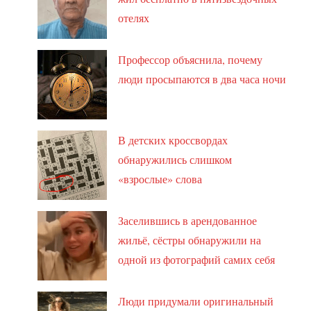
отелях
Профессор объяснила, почему
люди просыпаются в два часа ночи
В детских кроссвордах
обнаружились слишком
«взрослые» слова
Заселившись в арендованное
жильё, сёстры обнаружили на
одной из фотографий самих себя
Люди придумали оригинальный