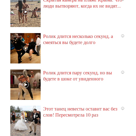
люди вытворяют, когда их не видят...
Ролик длится несколько секунд, а
i
смеяться вы будете долго
Ролик длится пару секунд, но вы
i
будете в шоке от увиденного
Этот танец невесты оставит вас без
i
слов! Пересмотрела 10 раз