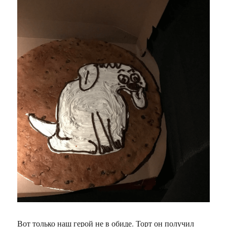
Вот только наш герой не в обиде. Торт он получил