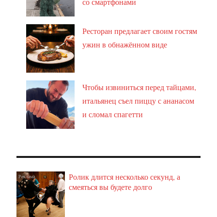
со смартфонами
Ресторан предлагает своим гостям
ужин в обнажённом виде
Чтобы извиниться перед тайцами,
итальянец съел пиццу с ананасом
и сломал спагетти
Ролик длится несколько секунд, а
i
смеяться вы будете долго