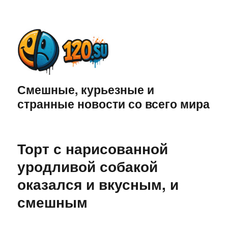
Смешные, курьезные и
странные новости со всего мира
Торт с нарисованной
уродливой собакой
оказался и вкусным, и
смешным