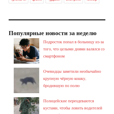
Популярные новости за неделю
Подросток попал в больницу из-за
того, что целыми днями валялся со
смартфоном
Очевидцы заметили необычайно
крупную чёрную кошку,
бродившую по полю
Полицейские переодеваются
кустами, чтобы ловить водителей