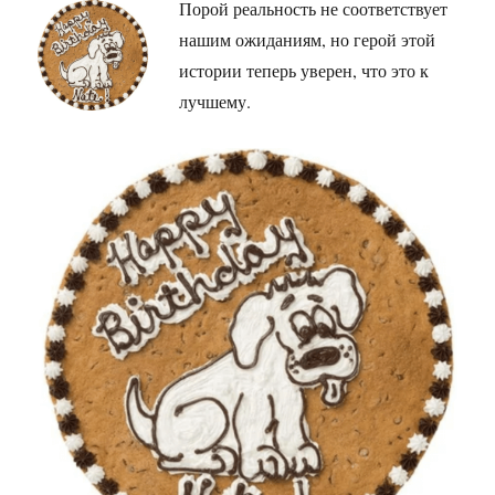
Порой реальность не соответствует
нашим ожиданиям, но герой этой
истории теперь уверен, что это к
лучшему.