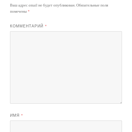
Ваш адрес email не будет опубликован.
Обязательные поля
помечены
*
КОММЕНТАРИЙ
*
ИМЯ
*