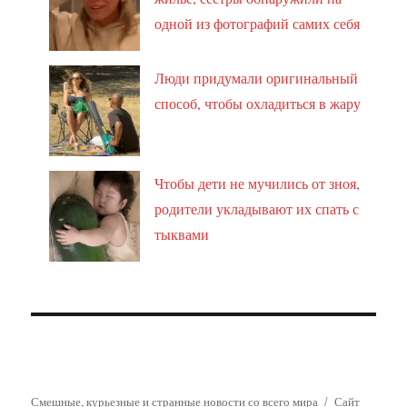
одной из фотографий самих себя
Люди придумали оригинальный
способ, чтобы охладиться в жару
Чтобы дети не мучились от зноя,
родители укладывают их спать с
тыквами
Смешные, курьезные и странные новости со всего мира
Сайт