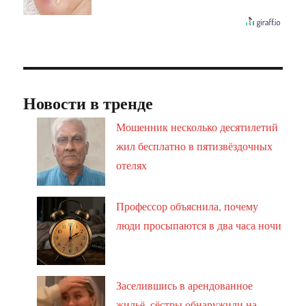
Новости в тренде
Мошенник несколько десятилетий
жил бесплатно в пятизвёздочных
отелях
Профессор объяснила, почему
люди просыпаются в два часа ночи
Заселившись в арендованное
жильё, сёстры обнаружили на