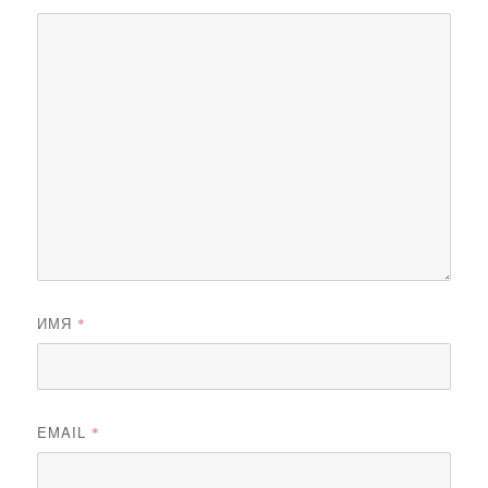
ИМЯ
*
EMAIL
*