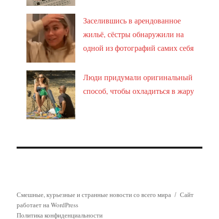
Заселившись в арендованное
жильё, сёстры обнаружили на
одной из фотографий самих себя
Люди придумали оригинальный
способ, чтобы охладиться в жару
Смешные, курьезные и странные новости со всего мира
Сайт
работает на WordPress
Политика конфиденциальности