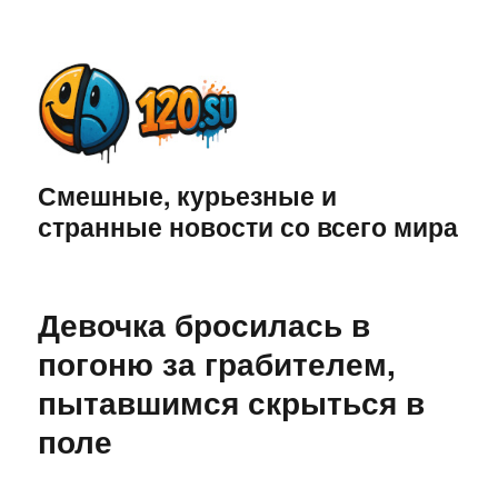
Смешные, курьезные и
странные новости со всего мира
Девочка бросилась в
погоню за грабителем,
пытавшимся скрыться в
поле