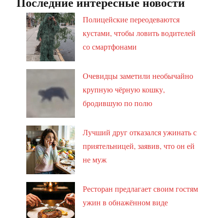
Последние интересные новости
Полицейские переодеваются
кустами, чтобы ловить водителей
со смартфонами
Очевидцы заметили необычайно
крупную чёрную кошку,
бродившую по полю
Лучший друг отказался ужинать с
приятельницей, заявив, что он ей
не муж
Ресторан предлагает своим гостям
ужин в обнажённом виде