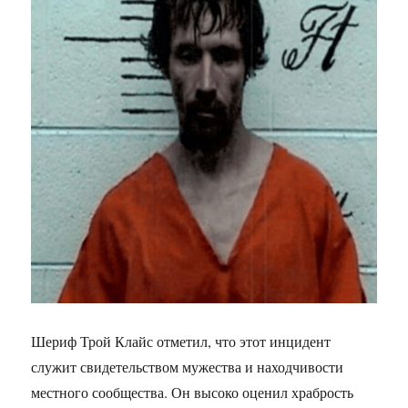
Шериф Трой Клайс отметил, что этот инцидент
служит свидетельством мужества и находчивости
местного сообщества. Он высоко оценил храбрость