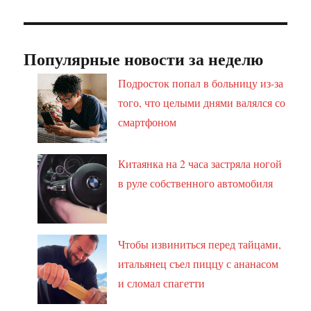
Популярные новости за неделю
Подросток попал в больницу из-за
того, что целыми днями валялся со
смартфоном
Китаянка на 2 часа застряла ногой
в руле собственного автомобиля
Чтобы извиниться перед тайцами,
итальянец съел пиццу с ананасом
и сломал спагетти