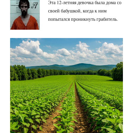
Эта 12-летняя девочка была дома со
своей бабушкой, когда к ним
попытался проникнуть грабитель.