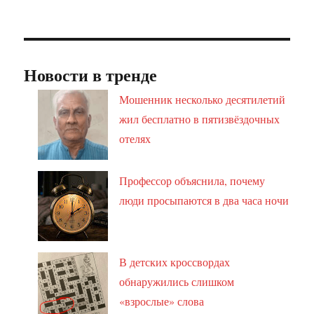
Новости в тренде
Мошенник несколько десятилетий
жил бесплатно в пятизвёздочных
отелях
Профессор объяснила, почему
люди просыпаются в два часа ночи
В детских кроссвордах
обнаружились слишком
«взрослые» слова