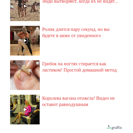
люди вытворяют, когда их не видят...
Ролик длится пару секунд, но вы
i
будете в шоке от увиденного
Грибок на ногтях стирается как
i
ластиком! Простой домашний метод
Королева вагона отожгла! Видео не
i
оставит равнодушным