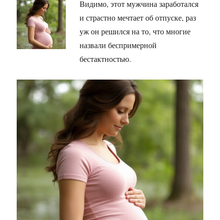
Видимо, этот мужчина заработался
и страстно мечтает об отпуске, раз
уж он решился на то, что многие
назвали беспримерной
бестактностью.