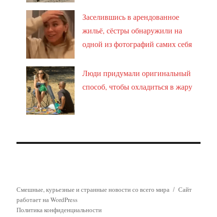
Заселившись в арендованное
жильё, сёстры обнаружили на
одной из фотографий самих себя
Люди придумали оригинальный
способ, чтобы охладиться в жару
Смешные, курьезные и странные новости со всего мира
Сайт
работает на WordPress
Политика конфиденциальности