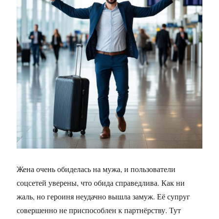
Жена очень обиделась на мужа, и пользователи
соцсетей уверены, что обида справедлива. Как ни
жаль, но героиня неудачно вышла замуж. Её супруг
совершенно не приспособлен к партнёрству. Тут