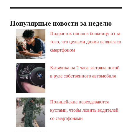
Популярные новости за неделю
Подросток попал в больницу из-за
того, что целыми днями валялся со
смартфоном
Китаянка на 2 часа застряла ногой
в руле собственного автомобиля
Полицейские переодеваются
кустами, чтобы ловить водителей
со смартфонами