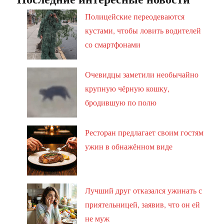
Полицейские переодеваются
кустами, чтобы ловить водителей
со смартфонами
Очевидцы заметили необычайно
крупную чёрную кошку,
бродившую по полю
Ресторан предлагает своим гостям
ужин в обнажённом виде
Лучший друг отказался ужинать с
приятельницей, заявив, что он ей
не муж