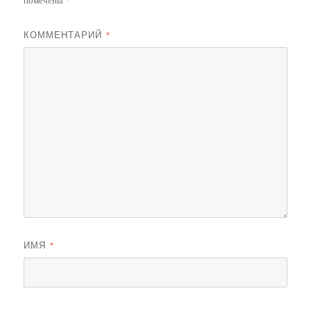
КОММЕНТАРИЙ
*
ИМЯ
*