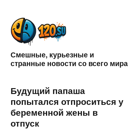
Смешные, курьезные и
странные новости со всего мира
Будущий папаша
попытался отпроситься у
беременной жены в
отпуск