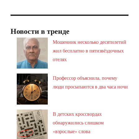
Новости в тренде
Мошенник несколько десятилетий
жил бесплатно в пятизвёздочных
отелях
Профессор объяснила, почему
люди просыпаются в два часа ночи
В детских кроссвордах
обнаружились слишком
«взрослые» слова