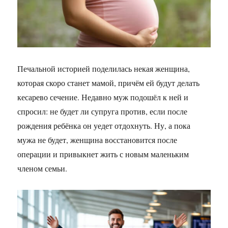
Печальной историей поделилась некая женщина,
которая скоро станет мамой, причём ей будут делать
кесарево сечение. Недавно муж подошёл к ней и
спросил: не будет ли супруга против, если после
рождения ребёнка он уедет отдохнуть. Ну, а пока
мужа не будет, женщина восстановится после
операции и привыкнет жить с новым маленьким
членом семьи.