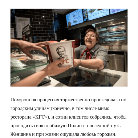
Похоронная процессия торжественно проследовала по
городским улицам (конечно, в том числе мимо
ресторана «KFC»), и сотни клиентов собрались, чтобы
проводить свою любимую Полин в последний путь.
Женщина и при жизни ощущала любовь горожан.