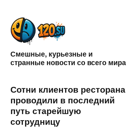
Смешные, курьезные и
странные новости со всего мира
Сотни клиентов ресторана
проводили в последний
путь старейшую
сотрудницу