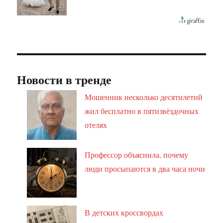
Новости в тренде
Мошенник несколько десятилетий
жил бесплатно в пятизвёздочных
отелях
Профессор объяснила, почему
люди просыпаются в два часа ночи
В детских кроссвордах