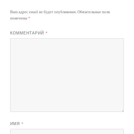
Ваш адрес email не будет опубликован.
Обязательные поля
помечены
*
КОММЕНТАРИЙ
*
ИМЯ
*