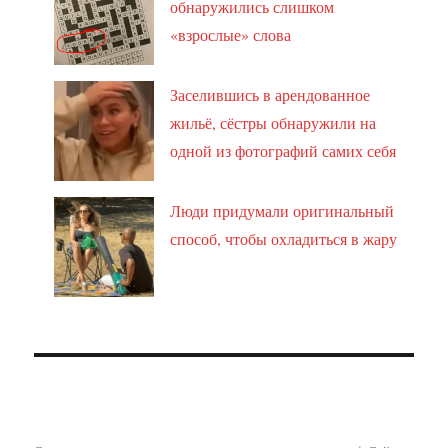
обнаружились слишком
«взрослые» слова
Заселившись в арендованное
жильё, сёстры обнаружили на
одной из фотографий самих себя
Люди придумали оригинальный
способ, чтобы охладиться в жару