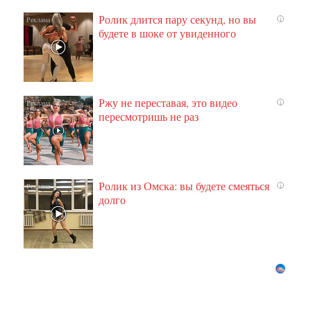
Ролик длится пару секунд, но вы
i
будете в шоке от увиденного
Ржу не переставая, это видео
i
пересмотришь не раз
Ролик из Омска: вы будете смеяться
i
долго