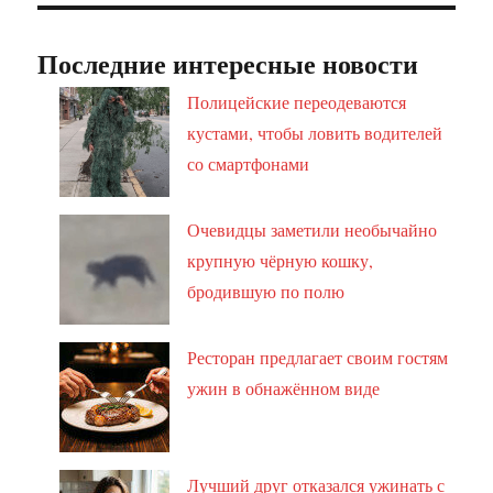
Последние интересные новости
Полицейские переодеваются
кустами, чтобы ловить водителей
со смартфонами
Очевидцы заметили необычайно
крупную чёрную кошку,
бродившую по полю
Ресторан предлагает своим гостям
ужин в обнажённом виде
Лучший друг отказался ужинать с