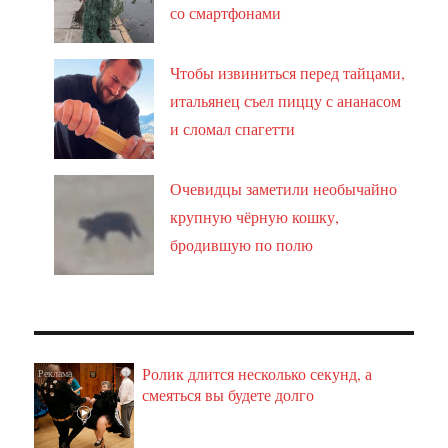
со смартфонами
Чтобы извиниться перед тайцами,
итальянец съел пиццу с ананасом
и сломал спагетти
Очевидцы заметили необычайно
крупную чёрную кошку,
бродившую по полю
Ролик длится несколько секунд, а
i
смеяться вы будете долго