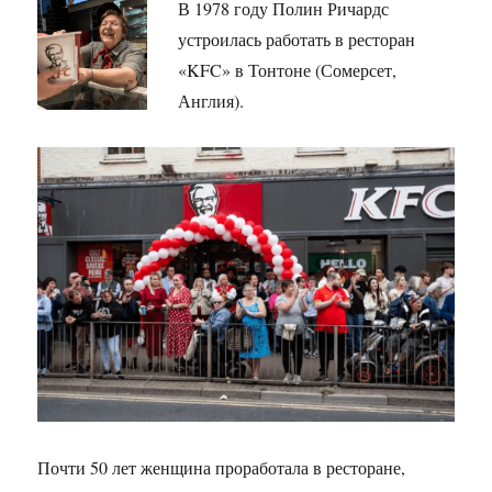
В 1978 году Полин Ричардс
устроилась работать в ресторан
«KFC» в Тонтоне (Сомерсет,
Англия).
Почти 50 лет женщина проработала в ресторане,