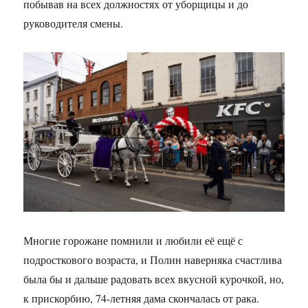
побывав на всех должностях от уборщицы и до
руководителя смены.
Многие горожане помнили и любили её ещё с
подросткового возраста, и Полин наверняка счастлива
была бы и дальше радовать всех вкусной курочкой, но,
к прискорбию, 74-летняя дама скончалась от рака.