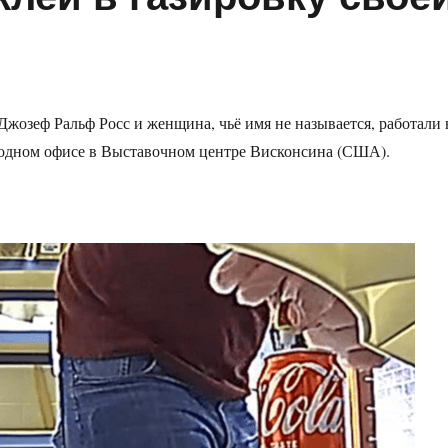
Джозеф Ральф Росс и женщина, чьё имя не называется, работали 
одном офисе в Выставочном центре Висконсина (США).