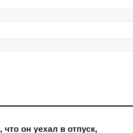
 что он уехал в отпуск,