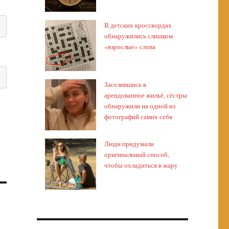
В детских кроссвордах
обнаружились слишком
«взрослые» слова
Заселившись в
арендованное жильё, сёстры
обнаружили на одной из
фотографий самих себя
Люди придумали
оригинальный способ,
чтобы охладиться в жару