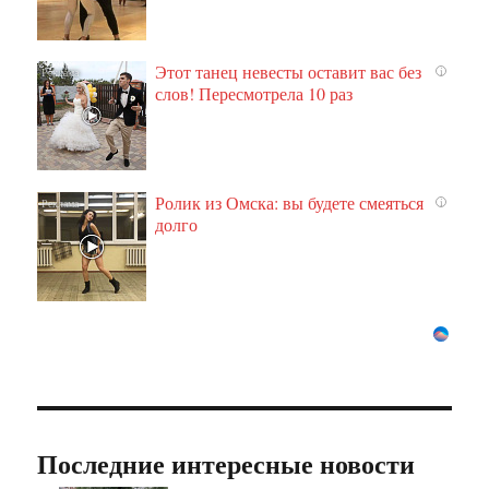
Этот танец невесты оставит вас без
i
слов! Пересмотрела 10 раз
Ролик из Омска: вы будете смеяться
i
долго
Последние интересные новости