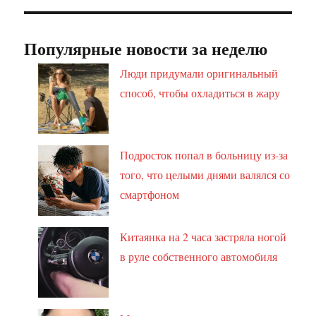
Популярные новости за неделю
Люди придумали оригинальный
способ, чтобы охладиться в жару
Подросток попал в больницу из-за
того, что целыми днями валялся со
смартфоном
Китаянка на 2 часа застряла ногой
в руле собственного автомобиля