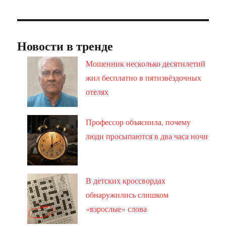
Новости в тренде
Мошенник несколько десятилетий
жил бесплатно в пятизвёздочных
отелях
Профессор объяснила, почему
люди просыпаются в два часа ночи
В детских кроссвордах
обнаружились слишком
«взрослые» слова