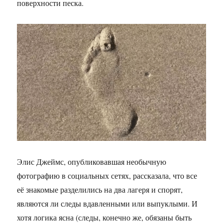
поверхности песка.
Элис Джеймс, опубликовавшая необычную
фотографию в социальных сетях, рассказала, что все
её знакомые разделились на два лагеря и спорят,
являются ли следы вдавленными или выпуклыми. И
хотя логика ясна (следы, конечно же, обязаны быть