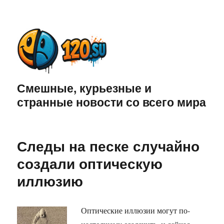
Смешные, курьезные и
странные новости со всего мира
Следы на песке случайно
создали оптическую
иллюзию
Оптические иллюзии могут по-