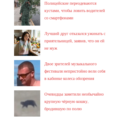
Полицейские переодеваются
кустами, чтобы ловить водителей
со смартфонами
Лучший друг отказался ужинать с
приятельницей, заявив, что он ей
не муж
Двое зрителей музыкального
фестиваля непристойно вели себя
в кабинке колеса обозрения
Очевидцы заметили необычайно
крупную чёрную кошку,
бродившую по полю