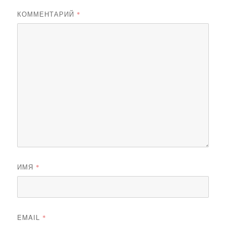
КОММЕНТАРИЙ
*
ИМЯ
*
EMAIL
*