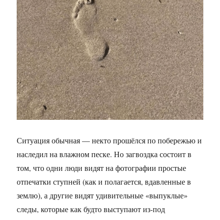
Ситуация обычная — некто прошёлся по побережью и
наследил на влажном песке. Но загвоздка состоит в
том, что одни люди видят на фотографии простые
отпечатки ступней (как и полагается, вдавленные в
землю), а другие видят удивительные «выпуклые»
следы, которые как будто выступают из-под