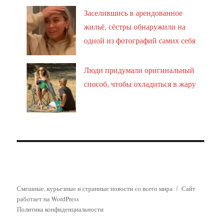
Заселившись в арендованное
жильё, сёстры обнаружили на
одной из фотографий самих себя
Люди придумали оригинальный
способ, чтобы охладиться в жару
Смешные, курьезные и странные новости со всего мира
Сайт
работает на WordPress
Политика конфиденциальности