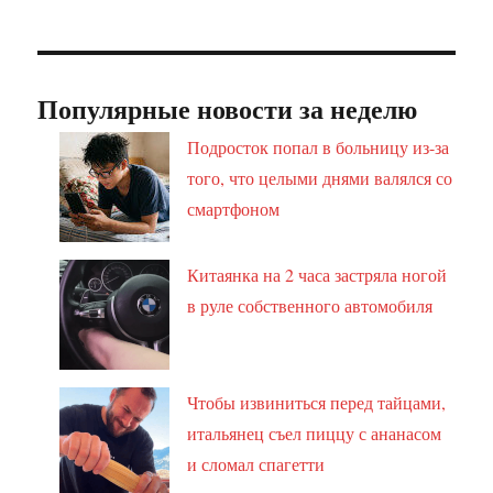
Популярные новости за неделю
Подросток попал в больницу из-за
того, что целыми днями валялся со
смартфоном
Китаянка на 2 часа застряла ногой
в руле собственного автомобиля
Чтобы извиниться перед тайцами,
итальянец съел пиццу с ананасом
и сломал спагетти