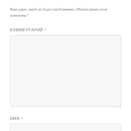
Ваш адрес email не будет опубликован.
Обязательные поля
помечены
*
КОММЕНТАРИЙ
*
ИМЯ
*