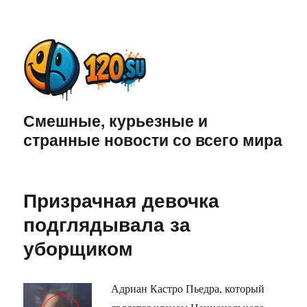
Смешные, курьезные и
странные новости со всего мира
Призрачная девочка
подглядывала за
уборщиком
Адриан Кастро Пьедра, который