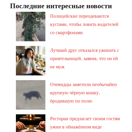
Последние интересные новости
Полицейские переодеваются
кустами, чтобы ловить водителей
со смартфонами
Лучший друг отказался ужинать с
приятельницей, заявив, что он ей
не муж
Очевидцы заметили необычайно
крупную чёрную кошку,
бродившую по полю
Ресторан предлагает своим гостям
ужин в обнажённом виде