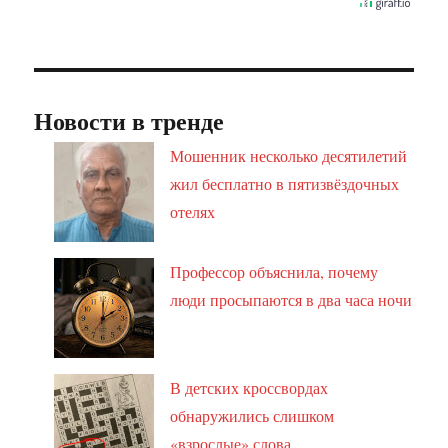
Новости в тренде
Мошенник несколько десятилетий
жил бесплатно в пятизвёздочных
отелях
Профессор объяснила, почему
люди просыпаются в два часа ночи
В детских кроссвордах
обнаружились слишком
«взрослые» слова