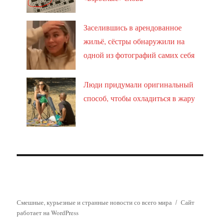
Заселившись в арендованное
жильё, сёстры обнаружили на
одной из фотографий самих себя
Люди придумали оригинальный
способ, чтобы охладиться в жару
Смешные, курьезные и странные новости со всего мира
Сайт
работает на WordPress