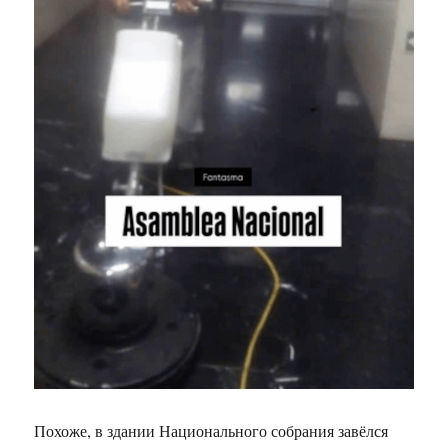
Похоже, в здании Национального собрания завёлся