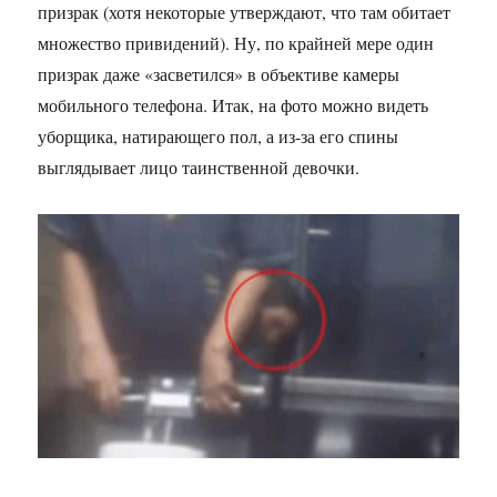
призрак (хотя некоторые утверждают, что там обитает
множество привидений). Ну, по крайней мере один
призрак даже «засветился» в объективе камеры
мобильного телефона. Итак, на фото можно видеть
уборщика, натирающего пол, а из-за его спины
выглядывает лицо таинственной девочки.