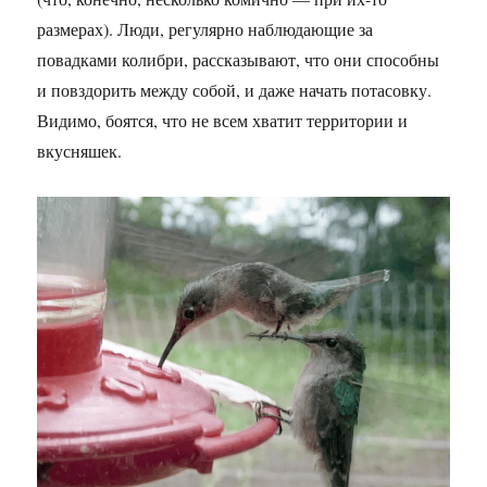
размерах). Люди, регулярно наблюдающие за
повадками колибри, рассказывают, что они способны
и повздорить между собой, и даже начать потасовку.
Видимо, боятся, что не всем хватит территории и
вкусняшек.