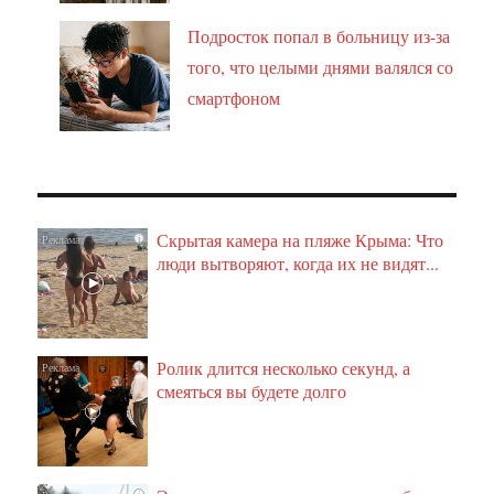
Подросток попал в больницу из-за
того, что целыми днями валялся со
смартфоном
Скрытая камера на пляже Крыма: Что
i
люди вытворяют, когда их не видят...
Ролик длится несколько секунд, а
i
смеяться вы будете долго
i