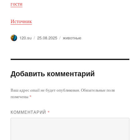
гости
Источник
Автор
Опубликовано
Метки
120.su
25.08.2025
животные
Добавить комментарий
Ваш адрес email не будет опубликован.
Обязательные поля
помечены
*
КОММЕНТАРИЙ
*