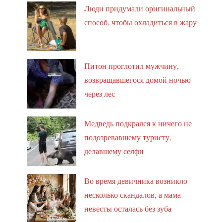
Люди придумали оригинальный
способ, чтобы охладиться в жару
Питон проглотил мужчину,
возвращавшегося домой ночью
через лес
Медведь подкрался к ничего не
подозревавшему туристу,
делавшему селфи
Во время девичника возникло
несколько скандалов, а мама
невесты осталась без зуба