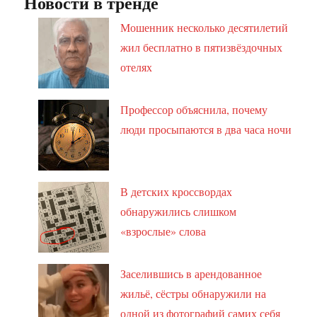
Новости в тренде
Мошенник несколько десятилетий
жил бесплатно в пятизвёздочных
отелях
Профессор объяснила, почему
люди просыпаются в два часа ночи
В детских кроссвордах
обнаружились слишком
«взрослые» слова
Заселившись в арендованное
жильё, сёстры обнаружили на
одной из фотографий самих себя