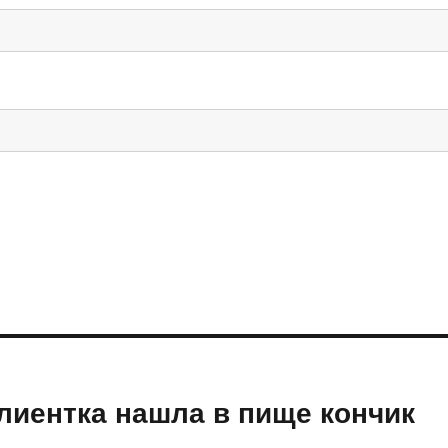
клиентка нашла в пище кончик