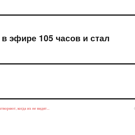
в эфире 105 часов и стал
воряют, когда их не видят...