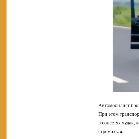
Автомобилист брос
При этом транспор
в соцсетях чудак, 
стремиться.