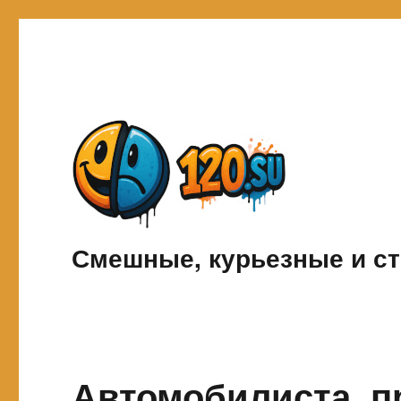
Смешные, курьезные и ст
Автомобилиста, п