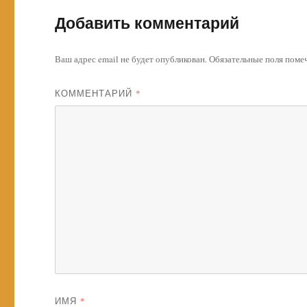
Добавить комментарий
Ваш адрес email не будет опубликован.
Обязательные поля пом
КОММЕНТАРИЙ
*
ИМЯ
*