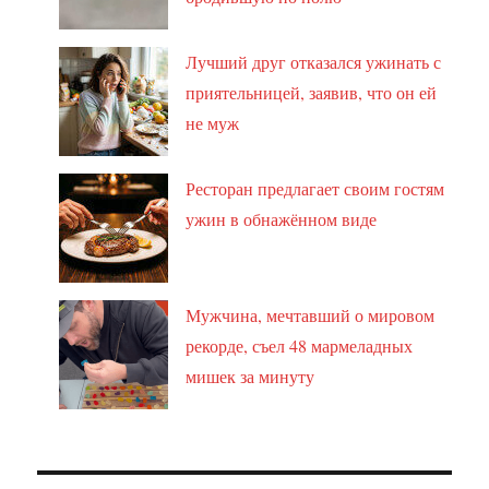
Лучший друг отказался ужинать с
приятельницей, заявив, что он ей
не муж
Ресторан предлагает своим гостям
ужин в обнажённом виде
Мужчина, мечтавший о мировом
рекорде, съел 48 мармеладных
мишек за минуту