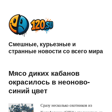
Смешные, курьезные и
странные новости со всего мира
Мясо диких кабанов
окрасилось в неоново-
синий цвет
Сразу несколько охотников из