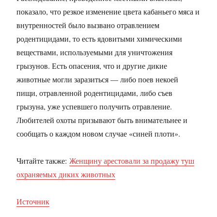
показало, что резкое изменение цвета кабаньего мяса и
внутренностей было вызвано отравлением
родентицидами, то есть ядовитыми химическими
веществами, используемыми для уничтожения
грызунов. Есть опасения, что и другие дикие
животные могли заразиться — либо поев некоей
пищи, отравленной родентицидами, либо съев
грызуна, уже успевшего получить отравление.
Любителей охоты призывают быть внимательнее и
сообщать о каждом новом случае «синей плоти».
Читайте также:
Женщину арестовали за продажу туш
охраняемых диких животных
Источник