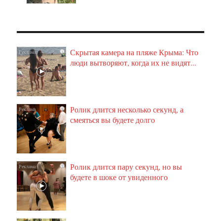
Скрытая камера на пляже Крыма: Что
i
люди вытворяют, когда их не видят...
Ролик длится несколько секунд, а
i
смеяться вы будете долго
Ролик длится пару секунд, но вы
i
будете в шоке от увиденного