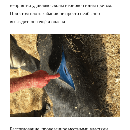
неприятно удивляло своим неоново-синим цветом.
При этом плоть кабанов не просто необычно
выглядит, она ещё и опасна.
Расследование, проведенное местными властями,