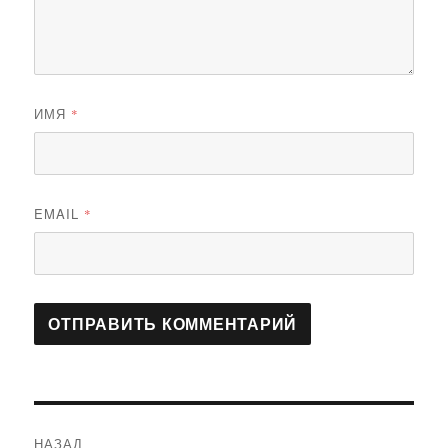
ИМЯ
*
EMAIL
*
Навигация
НАЗАД