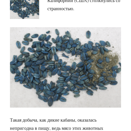
Калифорнии (США) столкнулись со
странностью.
Такая добыча, как дикие кабаны, оказалась
непригодна в пищу, ведь мясо этих животных