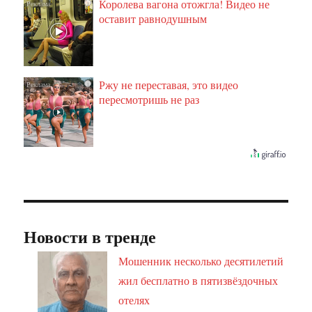
Королева вагона отожгла! Видео не
i
оставит равнодушным
Ржу не переставая, это видео
i
пересмотришь не раз
Новости в тренде
Мошенник несколько десятилетий
жил бесплатно в пятизвёздочных
отелях