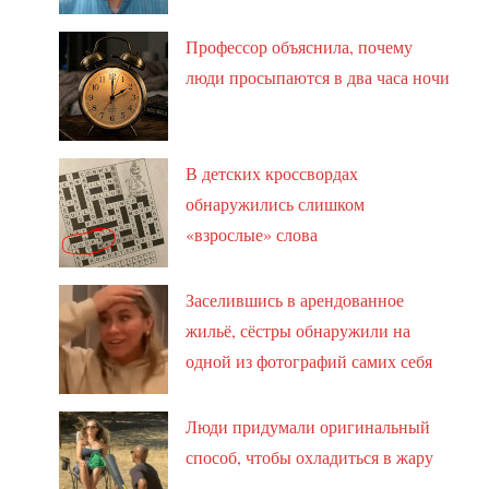
Профессор объяснила, почему
люди просыпаются в два часа ночи
В детских кроссвордах
обнаружились слишком
«взрослые» слова
Заселившись в арендованное
жильё, сёстры обнаружили на
одной из фотографий самих себя
Люди придумали оригинальный
способ, чтобы охладиться в жару