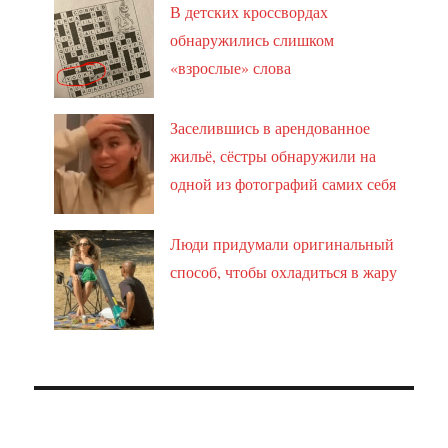
В детских кроссвордах
обнаружились слишком
«взрослые» слова
Заселившись в арендованное
жильё, сёстры обнаружили на
одной из фотографий самих себя
Люди придумали оригинальный
способ, чтобы охладиться в жару