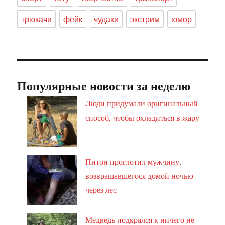
трюкачи
фейк
чудаки
экстрим
юмор
Популярные новости за неделю
Люди придумали оригинальный
способ, чтобы охладиться в жару
Питон проглотил мужчину,
возвращавшегося домой ночью
через лес
Медведь подкрался к ничего не