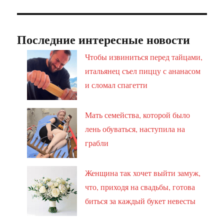
Последние интересные новости
Чтобы извиниться перед тайцами,
итальянец съел пиццу с ананасом
и сломал спагетти
Мать семейства, которой было
лень обуваться, наступила на
грабли
Женщина так хочет выйти замуж,
что, приходя на свадьбы, готова
биться за каждый букет невесты