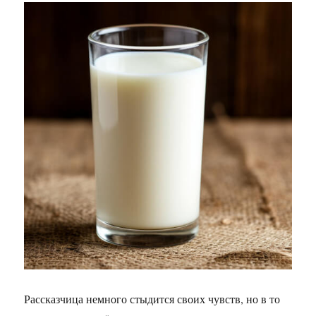
Рассказчица немного стыдится своих чувств, но в то