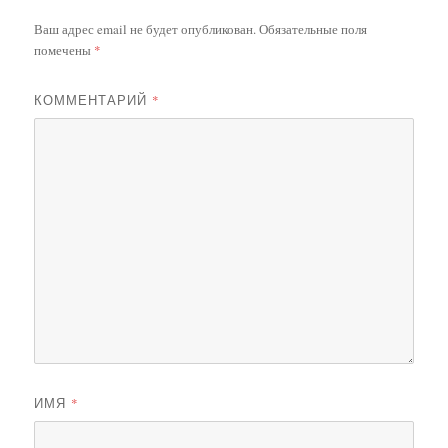
Ваш адрес email не будет опубликован.
Обязательные поля
помечены
*
КОММЕНТАРИЙ
*
ИМЯ
*