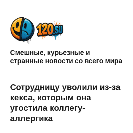
Смешные, курьезные и
странные новости со всего мира
Сотрудницу уволили из-за
кекса, которым она
угостила коллегу-
аллергика