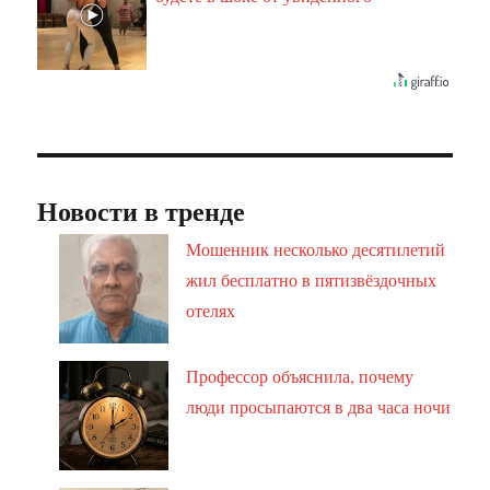
Новости в тренде
Мошенник несколько десятилетий
жил бесплатно в пятизвёздочных
отелях
Профессор объяснила, почему
люди просыпаются в два часа ночи