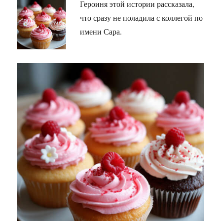
Героиня этой истории рассказала,
что сразу не поладила с коллегой по
имени Сара.